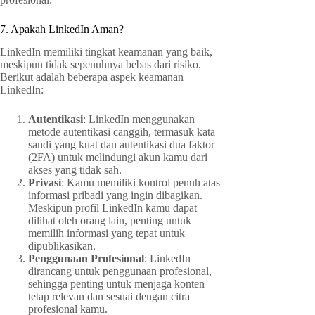
7. Apakah LinkedIn Aman?
LinkedIn memiliki tingkat keamanan yang baik,
meskipun tidak sepenuhnya bebas dari risiko.
Berikut adalah beberapa aspek keamanan
LinkedIn:
Autentikasi
: LinkedIn menggunakan
metode autentikasi canggih, termasuk kata
sandi yang kuat dan autentikasi dua faktor
(2FA) untuk melindungi akun kamu dari
akses yang tidak sah.
Privasi
: Kamu memiliki kontrol penuh atas
informasi pribadi yang ingin dibagikan.
Meskipun profil LinkedIn kamu dapat
dilihat oleh orang lain, penting untuk
memilih informasi yang tepat untuk
dipublikasikan.
Penggunaan Profesional
: LinkedIn
dirancang untuk penggunaan profesional,
sehingga penting untuk menjaga konten
tetap relevan dan sesuai dengan citra
profesional kamu.