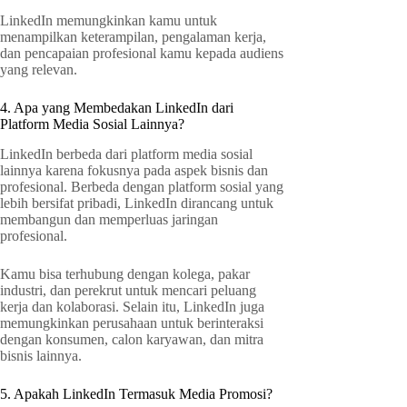
LinkedIn memungkinkan kamu untuk
menampilkan keterampilan, pengalaman kerja,
dan pencapaian profesional kamu kepada audiens
yang relevan.
4. Apa yang Membedakan LinkedIn dari
Platform Media Sosial Lainnya?
LinkedIn berbeda dari platform media sosial
lainnya karena fokusnya pada aspek bisnis dan
profesional. Berbeda dengan platform sosial yang
lebih bersifat pribadi, LinkedIn dirancang untuk
membangun dan memperluas jaringan
profesional.
Kamu bisa terhubung dengan kolega, pakar
industri, dan perekrut untuk mencari peluang
kerja dan kolaborasi. Selain itu, LinkedIn juga
memungkinkan perusahaan untuk berinteraksi
dengan konsumen, calon karyawan, dan mitra
bisnis lainnya.
5. Apakah LinkedIn Termasuk Media Promosi?