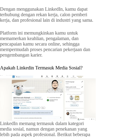
Dengan menggunakan LinkedIn, kamu dapat
terhubung dengan rekan kerja, calon pemberi
kerja, dan profesional lain di industri yang sama.
Platform ini memungkinkan kamu untuk
memamerkan keahlian, pengalaman, dan
pencapaian kamu secara online, sehingga
mempermudah proses pencarian pekerjaan dan
pengembangan karier.
Apakah Linkedin Termasuk Media Sosial?
LinkedIn memang termasuk dalam kategori
media sosial, namun dengan penekanan yang
lebih pada aspek profesional. Berikut beberapa