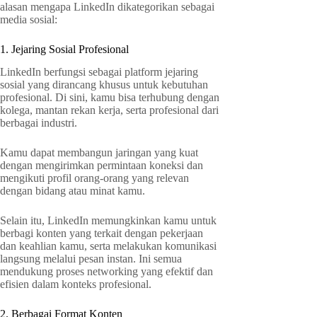
alasan mengapa LinkedIn dikategorikan sebagai
media sosial:
1. Jejaring Sosial Profesional
LinkedIn berfungsi sebagai platform jejaring
sosial yang dirancang khusus untuk kebutuhan
profesional. Di sini, kamu bisa terhubung dengan
kolega, mantan rekan kerja, serta profesional dari
berbagai industri.
Kamu dapat membangun jaringan yang kuat
dengan mengirimkan permintaan koneksi dan
mengikuti profil orang-orang yang relevan
dengan bidang atau minat kamu.
Selain itu, LinkedIn memungkinkan kamu untuk
berbagi konten yang terkait dengan pekerjaan
dan keahlian kamu, serta melakukan komunikasi
langsung melalui pesan instan. Ini semua
mendukung proses networking yang efektif dan
efisien dalam konteks profesional.
2. Berbagai Format Konten