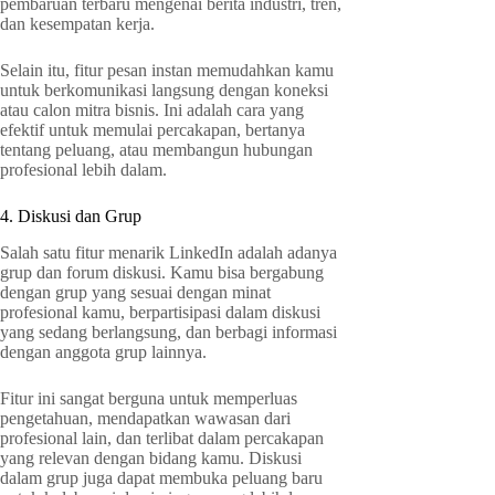
pembaruan terbaru mengenai berita industri, tren,
dan kesempatan kerja.
Selain itu, fitur pesan instan memudahkan kamu
untuk berkomunikasi langsung dengan koneksi
atau calon mitra bisnis. Ini adalah cara yang
efektif untuk memulai percakapan, bertanya
tentang peluang, atau membangun hubungan
profesional lebih dalam.
4. Diskusi dan Grup
Salah satu fitur menarik LinkedIn adalah adanya
grup dan forum diskusi. Kamu bisa bergabung
dengan grup yang sesuai dengan minat
profesional kamu, berpartisipasi dalam diskusi
yang sedang berlangsung, dan berbagi informasi
dengan anggota grup lainnya.
Fitur ini sangat berguna untuk memperluas
pengetahuan, mendapatkan wawasan dari
profesional lain, dan terlibat dalam percakapan
yang relevan dengan bidang kamu. Diskusi
dalam grup juga dapat membuka peluang baru