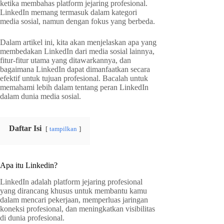
ketika membahas platform jejaring profesional.
LinkedIn memang termasuk dalam kategori
media sosial, namun dengan fokus yang berbeda.
Dalam artikel ini, kita akan menjelaskan apa yang
membedakan LinkedIn dari media sosial lainnya,
fitur-fitur utama yang ditawarkannya, dan
bagaimana LinkedIn dapat dimanfaatkan secara
efektif untuk tujuan profesional. Bacalah untuk
memahami lebih dalam tentang peran LinkedIn
dalam dunia media sosial.
Daftar Isi
tampilkan
Apa itu Linkedin?
LinkedIn adalah platform jejaring profesional
yang dirancang khusus untuk membantu kamu
dalam mencari pekerjaan, memperluas jaringan
koneksi profesional, dan meningkatkan visibilitas
di dunia profesional.