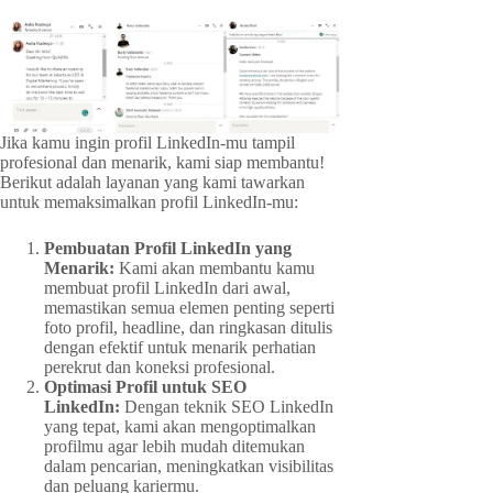
Jika kamu ingin profil LinkedIn-mu tampil
profesional dan menarik, kami siap membantu!
Berikut adalah layanan yang kami tawarkan
untuk memaksimalkan profil LinkedIn-mu:
Pembuatan Profil LinkedIn yang
Menarik:
Kami akan membantu kamu
membuat profil LinkedIn dari awal,
memastikan semua elemen penting seperti
foto profil, headline, dan ringkasan ditulis
dengan efektif untuk menarik perhatian
perekrut dan koneksi profesional.
Optimasi Profil untuk SEO
LinkedIn:
Dengan teknik SEO LinkedIn
yang tepat, kami akan mengoptimalkan
profilmu agar lebih mudah ditemukan
dalam pencarian, meningkatkan visibilitas
dan peluang kariermu.