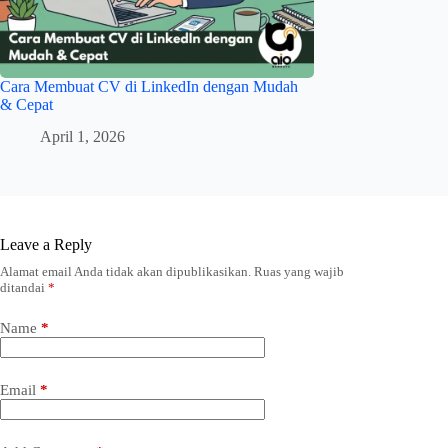
Cara Membuat CV di LinkedIn dengan Mudah
& Cepat
April 1, 2026
Leave a Reply
Alamat email Anda tidak akan dipublikasikan.
Ruas yang wajib
ditandai
*
Name
*
Email
*