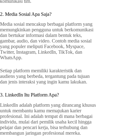
komunikasi tim.
2. Media Sosial Apa Saja?
Media sosial mencakup berbagai platform yang
memungkinkan pengguna untuk berkomunikasi
dan bertukar informasi dalam bentuk teks,
gambar, audio, dan video. Contoh media sosial
yang populer meliputi Facebook, Myspace,
Twitter, Instagram, LinkedIn, TikTok, dan
WhatsApp.
Setiap platform memiliki karakteristik dan
audiens yang berbeda, tergantung pada tujuan
dan jenis interaksi yang ingin kamu lakukan.
3. LinkedIn Itu Platform Apa?
LinkedIn adalah platform yang dirancang khusus
untuk membantu kamu memajukan karier
profesional. Ini adalah tempat di mana berbagai
individu, mulai dari pemilik usaha kecil hingga
pelajar dan pencari kerja, bisa terhubung dan
membangun jaringan profesional mereka.