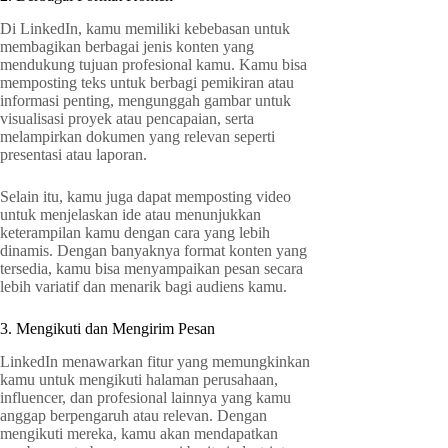
Di LinkedIn, kamu memiliki kebebasan untuk
membagikan berbagai jenis konten yang
mendukung tujuan profesional kamu. Kamu bisa
memposting teks untuk berbagi pemikiran atau
informasi penting, mengunggah gambar untuk
visualisasi proyek atau pencapaian, serta
melampirkan dokumen yang relevan seperti
presentasi atau laporan.
Selain itu, kamu juga dapat memposting video
untuk menjelaskan ide atau menunjukkan
keterampilan kamu dengan cara yang lebih
dinamis. Dengan banyaknya format konten yang
tersedia, kamu bisa menyampaikan pesan secara
lebih variatif dan menarik bagi audiens kamu.
3. Mengikuti dan Mengirim Pesan
LinkedIn menawarkan fitur yang memungkinkan
kamu untuk mengikuti halaman perusahaan,
influencer, dan profesional lainnya yang kamu
anggap berpengaruh atau relevan. Dengan
mengikuti mereka, kamu akan mendapatkan