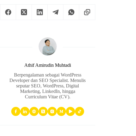
Athif Amirudin Muhtadi
Berpengalaman sebagai WordPress
Developer dan SEO Specialist. Menulis
seputar SEO, WordPress, Digital
Marketing, LinkedIn, hingga
Curriculum Vitae (CV).