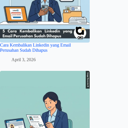
Cara Kembalikan Linkedin yang Email
Perusahan Sudah Dihapus
April 3, 2026