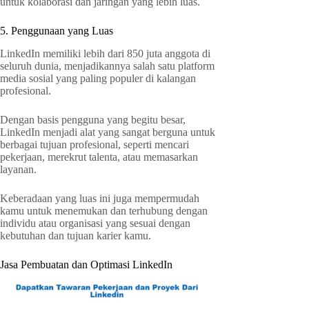
untuk kolaborasi dan jaringan yang lebih luas.
5. Penggunaan yang Luas
LinkedIn memiliki lebih dari 850 juta anggota di
seluruh dunia, menjadikannya salah satu platform
media sosial yang paling populer di kalangan
profesional.
Dengan basis pengguna yang begitu besar,
LinkedIn menjadi alat yang sangat berguna untuk
berbagai tujuan profesional, seperti mencari
pekerjaan, merekrut talenta, atau memasarkan
layanan.
Keberadaan yang luas ini juga mempermudah
kamu untuk menemukan dan terhubung dengan
individu atau organisasi yang sesuai dengan
kebutuhan dan tujuan karier kamu.
Jasa Pembuatan dan Optimasi LinkedIn