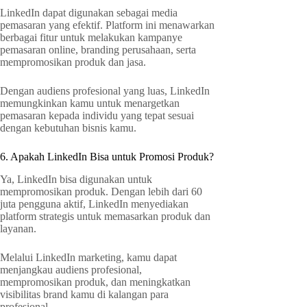
LinkedIn dapat digunakan sebagai media
pemasaran yang efektif. Platform ini menawarkan
berbagai fitur untuk melakukan kampanye
pemasaran online, branding perusahaan, serta
mempromosikan produk dan jasa.
Dengan audiens profesional yang luas, LinkedIn
memungkinkan kamu untuk menargetkan
pemasaran kepada individu yang tepat sesuai
dengan kebutuhan bisnis kamu.
6. Apakah LinkedIn Bisa untuk Promosi Produk?
Ya, LinkedIn bisa digunakan untuk
mempromosikan produk. Dengan lebih dari 60
juta pengguna aktif, LinkedIn menyediakan
platform strategis untuk memasarkan produk dan
layanan.
Melalui LinkedIn marketing, kamu dapat
menjangkau audiens profesional,
mempromosikan produk, dan meningkatkan
visibilitas brand kamu di kalangan para
profesional.