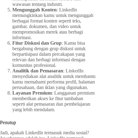
wawasan tentang industri.
Mengunggah Konten
: LinkedIn
memungkinkan kamu untuk mengunggah
berbagai format konten seperti teks,
gambar, dokumen, dan video untuk
mempromosikan merek atau berbagi
informasi.
Fitur Diskusi dan Grup
: Kamu bisa
bergabung dengan grup diskusi untuk
berpartisipasi dalam percakapan yang
relevan dan berbagi informasi dengan
komunitas profesional.
Analitik dan Pemasaran
: LinkedIn
menyediakan alat analitik untuk membantu
kamu memahami performa profil, halaman
perusahaan, dan iklan yang digunakan.
Layanan Premium
: Langganan premium
memberikan akses ke fitur tambahan
seperti alat pemasaran dan pembelajaran
yang lebih mendalam.
Penutup
Jadi, apakah LinkedIn termasuk media sosial?