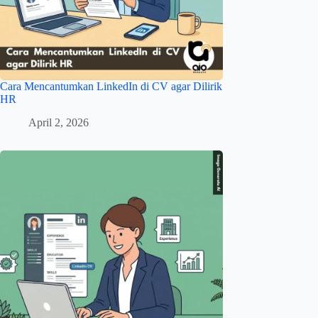
Cara Mencantumkan LinkedIn di CV agar Dilirik
HR
April 2, 2026