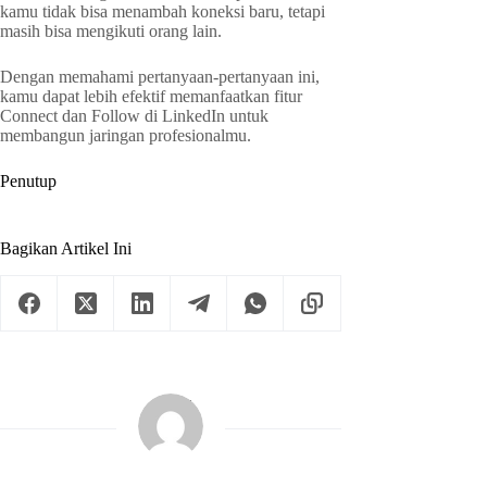
kamu tidak bisa menambah koneksi baru, tetapi
masih bisa mengikuti orang lain.
Dengan memahami pertanyaan-pertanyaan ini,
kamu dapat lebih efektif memanfaatkan fitur
Connect dan Follow di LinkedIn untuk
membangun jaringan profesionalmu.
Penutup
Bagikan Artikel Ini