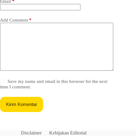
Email
*
Add Comment
*
Save my name and email in this browser for the next
time I comment.
Kirim Komentar
Disclaimer
Kebijakan Editorial