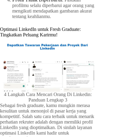
profilmu selalu diperbarui agar orang yang
mengikuti mendapatkan gambaran akurat
tentang keahlianmu.
Optimasi LinkedIn untuk Fresh Graduate:
Tingkatkan Peluang Karirmu!
4 Langkah Cara Mencari Orang Di Linkedin:
Panduan Lengkap 3
Sebagai fresh graduate, kamu mungkin merasa
kesulitan untuk menonjol di pasar kerja yang
kompetitif. Salah satu cara terbaik untuk menarik
perhatian rekruter adalah dengan memiliki profil
LinkedIn yang dioptimalkan. Di sinilah layanan
optimasi LinkedIn kami hadir untuk