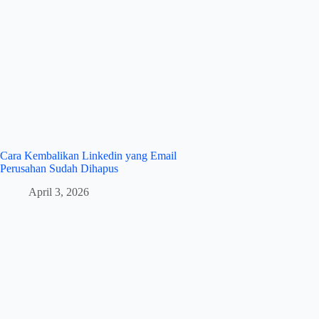
Cara Kembalikan Linkedin yang Email
Perusahan Sudah Dihapus
April 3, 2026