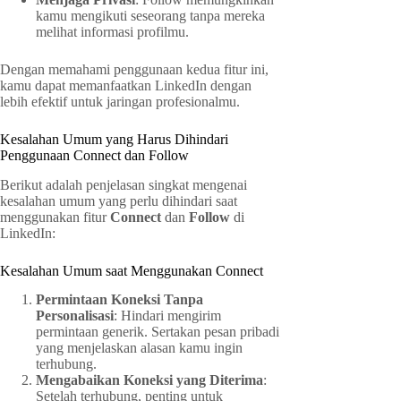
kamu mengikuti seseorang tanpa mereka
melihat informasi profilmu.
Dengan memahami penggunaan kedua fitur ini,
kamu dapat memanfaatkan LinkedIn dengan
lebih efektif untuk jaringan profesionalmu.
Kesalahan Umum yang Harus Dihindari
Penggunaan Connect dan Follow
Berikut adalah penjelasan singkat mengenai
kesalahan umum yang perlu dihindari saat
menggunakan fitur
Connect
dan
Follow
di
LinkedIn:
Kesalahan Umum saat Menggunakan Connect
Permintaan Koneksi Tanpa
Personalisasi
: Hindari mengirim
permintaan generik. Sertakan pesan pribadi
yang menjelaskan alasan kamu ingin
terhubung.
Mengabaikan Koneksi yang Diterima
:
Setelah terhubung, penting untuk