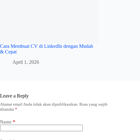
Cara Membuat CV di LinkedIn dengan Mudah
& Cepat
April 1, 2026
Leave a Reply
Alamat email Anda tidak akan dipublikasikan.
Ruas yang wajib
ditandai
*
Name
*