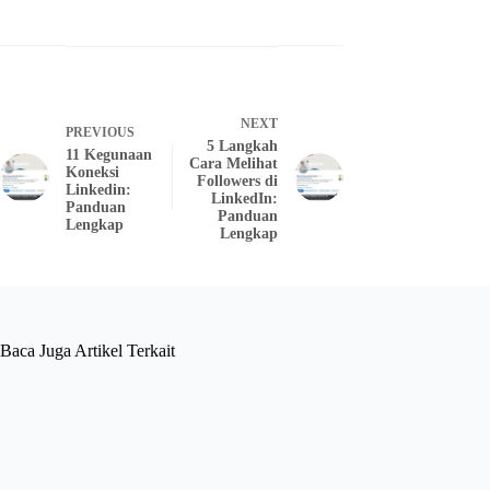
NEXT
PREVIOUS
5 Langkah
11 Kegunaan
Cara Melihat
Koneksi
Followers di
Linkedin:
LinkedIn:
Panduan
Panduan
Lengkap
Lengkap
Baca Juga Artikel Terkait