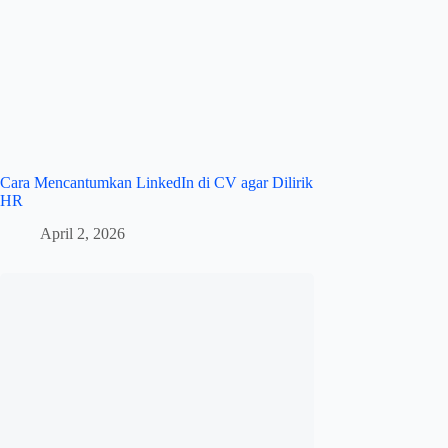
Cara Mencantumkan LinkedIn di CV agar Dilirik
HR
April 2, 2026