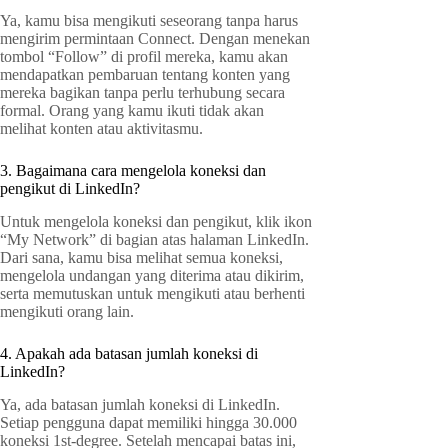
Ya, kamu bisa mengikuti seseorang tanpa harus
mengirim permintaan Connect. Dengan menekan
tombol “Follow” di profil mereka, kamu akan
mendapatkan pembaruan tentang konten yang
mereka bagikan tanpa perlu terhubung secara
formal. Orang yang kamu ikuti tidak akan
melihat konten atau aktivitasmu.
3. Bagaimana cara mengelola koneksi dan
pengikut di LinkedIn?
Untuk mengelola koneksi dan pengikut, klik ikon
“My Network” di bagian atas halaman LinkedIn.
Dari sana, kamu bisa melihat semua koneksi,
mengelola undangan yang diterima atau dikirim,
serta memutuskan untuk mengikuti atau berhenti
mengikuti orang lain.
4. Apakah ada batasan jumlah koneksi di
LinkedIn?
Ya, ada batasan jumlah koneksi di LinkedIn.
Setiap pengguna dapat memiliki hingga 30.000
koneksi 1st-degree. Setelah mencapai batas ini,