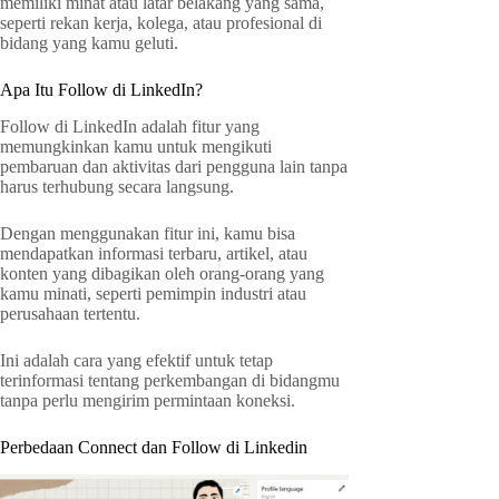
memiliki minat atau latar belakang yang sama,
seperti rekan kerja, kolega, atau profesional di
bidang yang kamu geluti.
Apa Itu Follow di LinkedIn?
Follow di LinkedIn adalah fitur yang
memungkinkan kamu untuk mengikuti
pembaruan dan aktivitas dari pengguna lain tanpa
harus terhubung secara langsung.
Dengan menggunakan fitur ini, kamu bisa
mendapatkan informasi terbaru, artikel, atau
konten yang dibagikan oleh orang-orang yang
kamu minati, seperti pemimpin industri atau
perusahaan tertentu.
Ini adalah cara yang efektif untuk tetap
terinformasi tentang perkembangan di bidangmu
tanpa perlu mengirim permintaan koneksi.
Perbedaan Connect dan Follow di Linkedin