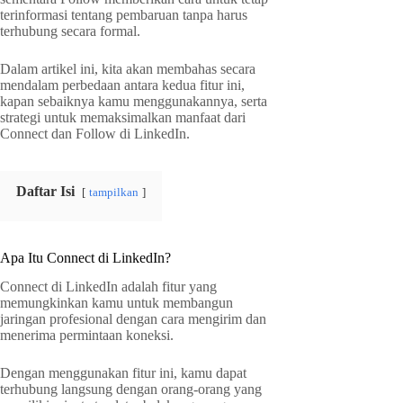
terinformasi tentang pembaruan tanpa harus
terhubung secara formal.
Dalam artikel ini, kita akan membahas secara
mendalam perbedaan antara kedua fitur ini,
kapan sebaiknya kamu menggunakannya, serta
strategi untuk memaksimalkan manfaat dari
Connect dan Follow di LinkedIn.
Daftar Isi
tampilkan
Apa Itu Connect di LinkedIn?
Connect di LinkedIn adalah fitur yang
memungkinkan kamu untuk membangun
jaringan profesional dengan cara mengirim dan
menerima permintaan koneksi.
Dengan menggunakan fitur ini, kamu dapat
terhubung langsung dengan orang-orang yang