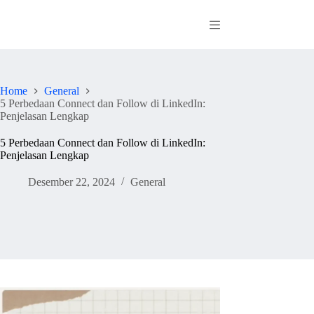
Skip
to
content
Home
General
5 Perbedaan Connect dan Follow di LinkedIn:
Penjelasan Lengkap
5 Perbedaan Connect dan Follow di LinkedIn:
Penjelasan Lengkap
Desember 22, 2024
General