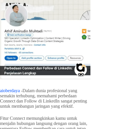
aioberdaya
-Dalam dunia profesional yang
semakin terhubung, memahami perbedaan
Connect dan Follow di LinkedIn sangat penting
untuk membangun jaringan yang efektif.
Fitur Connect memungkinkan kamu untuk
menjalin hubungan langsung dengan orang lain,
sementara Follow memberikan cara untuk tetap