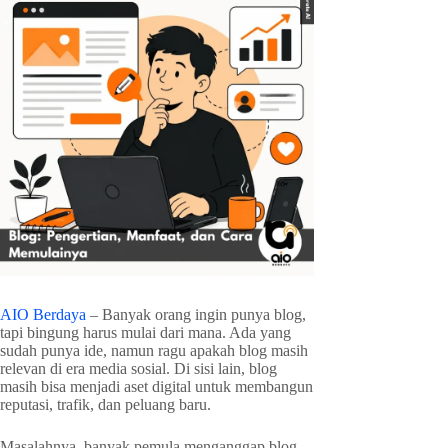
AIO Berdaya
– Banyak orang ingin punya blog,
tapi bingung harus mulai dari mana. Ada yang
sudah punya ide, namun ragu apakah blog masih
relevan di era media sosial. Di sisi lain, blog
masih bisa menjadi aset digital untuk membangun
reputasi, trafik, dan peluang baru.
Masalahnya, banyak pemula menganggap blog