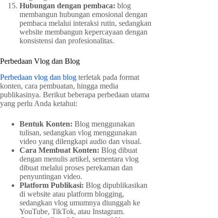
Hubungan dengan pembaca:
blog
membangun hubungan emosional dengan
pembaca melalui interaksi rutin, sedangkan
website membangun kepercayaan dengan
konsistensi dan profesionalitas.
Perbedaan Vlog dan Blog
Perbedaan vlog dan blog
terletak pada format
konten, cara pembuatan, hingga media
publikasinya. Berikut beberapa perbedaan utama
yang perlu Anda ketahui:
Bentuk Konten:
Blog menggunakan
tulisan, sedangkan vlog menggunakan
video yang dilengkapi audio dan visual.
Cara Membuat Konten:
Blog dibuat
dengan menulis artikel, sementara vlog
dibuat melalui proses perekaman dan
penyuntingan video.
Platform Publikasi:
Blog dipublikasikan
di website atau platform blogging,
sedangkan vlog umumnya diunggah ke
YouTube, TikTok, atau Instagram.