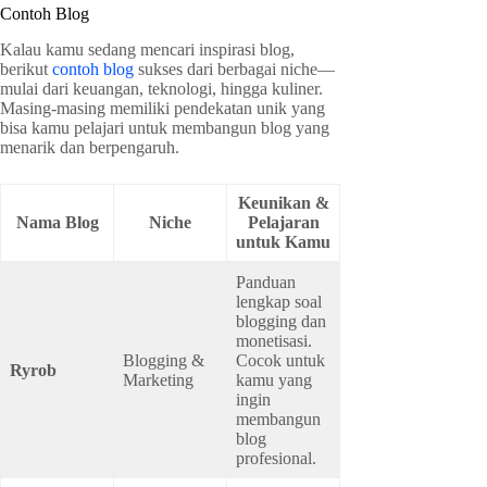
Contoh Blog
Kalau kamu sedang mencari inspirasi blog,
berikut
contoh blog
sukses dari berbagai niche—
mulai dari keuangan, teknologi, hingga kuliner.
Masing-masing memiliki pendekatan unik yang
bisa kamu pelajari untuk membangun blog yang
menarik dan berpengaruh.
Keunikan &
Nama Blog
Niche
Pelajaran
untuk Kamu
Panduan
lengkap soal
blogging dan
monetisasi.
Blogging &
Cocok untuk
Ryrob
Marketing
kamu yang
ingin
membangun
blog
profesional.