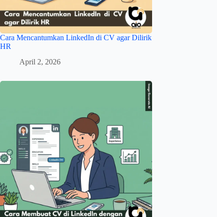
Cara Mencantumkan LinkedIn di CV agar Dilirik
HR
April 2, 2026