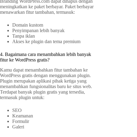
Branding WordPress.com dapat dihapus dengan
meningkatkan ke paket berbayar. Paket berbayar
menawarkan fitur tambahan, termasuk:
Domain kustom
Penyimpanan lebih banyak
Tanpa iklan
Akses ke plugin dan tema premium
4. Bagaimana cara menambahkan lebih banyak
fitur ke WordPress gratis?
Kamu dapat menambahkan fitur tambahan ke
WordPress gratis dengan menggunakan plugin.
Plugin merupakan aplikasi pihak ketiga yang
menambahkan fungsionalitas baru ke situs web.
Terdapat banyak plugin gratis yang tersedia,
termasuk plugin untuk:
SEO
Keamanan
Formulir
Galeri