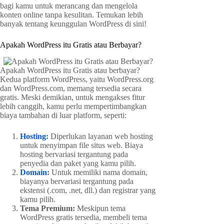
bagi kamu untuk merancang dan mengelola
konten online tanpa kesulitan. Temukan lebih
banyak tentang keunggulan WordPress di sini!
Apakah WordPress itu Gratis atau Berbayar?
Apakah WordPress itu Gratis atau berbayar?
Kedua platform WordPress, yaitu WordPress.org
dan WordPress.com, memang tersedia secara
gratis. Meski demikian, untuk mengakses fitur
lebih canggih, kamu perlu mempertimbangkan
biaya tambahan di luar platform, seperti:
Hosting
:
Diperlukan layanan web hosting
untuk menyimpan file situs web. Biaya
hosting bervariasi tergantung pada
penyedia dan paket yang kamu pilih.
Domain
:
Untuk memiliki nama domain,
biayanya bervariasi tergantung pada
ekstensi (.com, .net, dll.) dan registrar yang
kamu pilih.
Tema Premium:
Meskipun tema
WordPress gratis tersedia, membeli tema