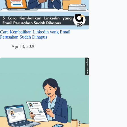
Cara Kembalikan Linkedin yang Email
Perusahan Sudah Dihapus
April 3, 2026