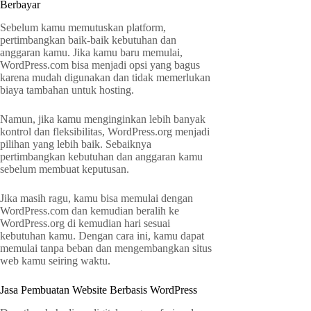
Berbayar
Sebelum kamu memutuskan platform,
pertimbangkan baik-baik kebutuhan dan
anggaran kamu. Jika kamu baru memulai,
WordPress.com bisa menjadi opsi yang bagus
karena mudah digunakan dan tidak memerlukan
biaya tambahan untuk hosting.
Namun, jika kamu menginginkan lebih banyak
kontrol dan fleksibilitas, WordPress.org menjadi
pilihan yang lebih baik. Sebaiknya
pertimbangkan kebutuhan dan anggaran kamu
sebelum membuat keputusan.
Jika masih ragu, kamu bisa memulai dengan
WordPress.com dan kemudian beralih ke
WordPress.org di kemudian hari sesuai
kebutuhan kamu. Dengan cara ini, kamu dapat
memulai tanpa beban dan mengembangkan situs
web kamu seiring waktu.
Jasa Pembuatan Website Berbasis WordPress