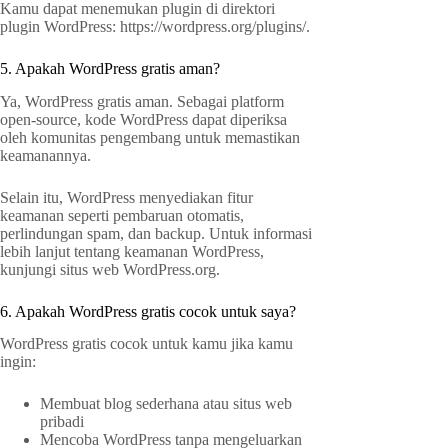
Kamu dapat menemukan plugin di direktori
plugin WordPress: https://wordpress.org/plugins/.
5. Apakah WordPress gratis aman?
Ya, WordPress gratis aman. Sebagai platform
open-source, kode WordPress dapat diperiksa
oleh komunitas pengembang untuk memastikan
keamanannya.
Selain itu, WordPress menyediakan fitur
keamanan seperti pembaruan otomatis,
perlindungan spam, dan backup. Untuk informasi
lebih lanjut tentang keamanan WordPress,
kunjungi situs web WordPress.org.
6. Apakah WordPress gratis cocok untuk saya?
WordPress gratis cocok untuk kamu jika kamu
ingin:
Membuat blog sederhana atau situs web
pribadi
Mencoba WordPress tanpa mengeluarkan