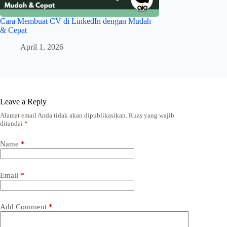
Cara Membuat CV di LinkedIn dengan Mudah
& Cepat
April 1, 2026
Leave a Reply
Alamat email Anda tidak akan dipublikasikan.
Ruas yang wajib
ditandai
*
Name
*
Email
*
Add Comment
*