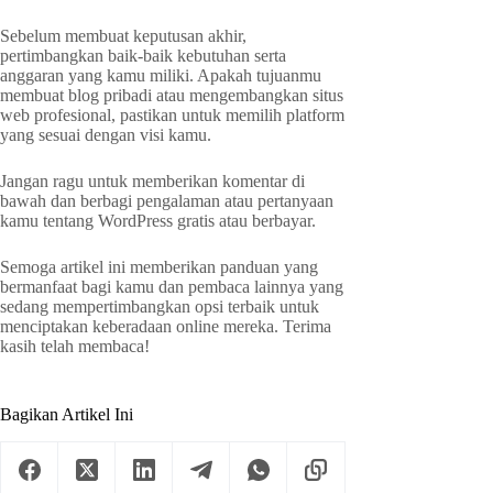
Sebelum membuat keputusan akhir,
pertimbangkan baik-baik kebutuhan serta
anggaran yang kamu miliki. Apakah tujuanmu
membuat blog pribadi atau mengembangkan situs
web profesional, pastikan untuk memilih platform
yang sesuai dengan visi kamu.
Jangan ragu untuk memberikan komentar di
bawah dan berbagi pengalaman atau pertanyaan
kamu tentang WordPress gratis atau berbayar.
Semoga artikel ini memberikan panduan yang
bermanfaat bagi kamu dan pembaca lainnya yang
sedang mempertimbangkan opsi terbaik untuk
menciptakan keberadaan online mereka. Terima
kasih telah membaca!
Bagikan Artikel Ini