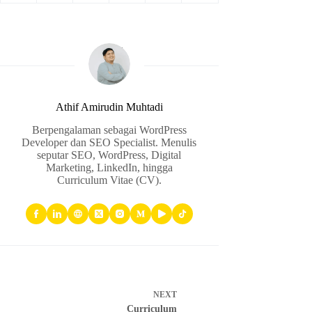
Athif Amirudin Muhtadi
Berpengalaman sebagai WordPress
Developer dan SEO Specialist. Menulis
seputar SEO, WordPress, Digital
Marketing, LinkedIn, hingga
Curriculum Vitae (CV).
NEXT
Curriculum