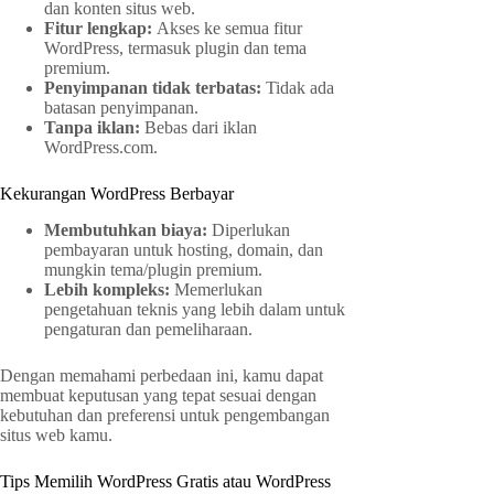
dan konten situs web.
Fitur lengkap:
Akses ke semua fitur
WordPress, termasuk plugin dan tema
premium.
Penyimpanan tidak terbatas:
Tidak ada
batasan penyimpanan.
Tanpa iklan:
Bebas dari iklan
WordPress.com.
Kekurangan WordPress Berbayar
Membutuhkan biaya:
Diperlukan
pembayaran untuk hosting, domain, dan
mungkin tema/plugin premium.
Lebih kompleks:
Memerlukan
pengetahuan teknis yang lebih dalam untuk
pengaturan dan pemeliharaan.
Dengan memahami perbedaan ini, kamu dapat
membuat keputusan yang tepat sesuai dengan
kebutuhan dan preferensi untuk pengembangan
situs web kamu.
Tips Memilih WordPress Gratis atau WordPress