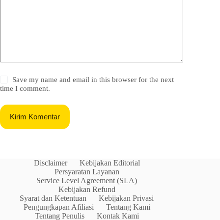
Save my name and email in this browser for the next
time I comment.
Kirim Komentar
Disclaimer
Kebijakan Editorial
Persyaratan Layanan
Service Level Agreement (SLA)
Kebijakan Refund
Syarat dan Ketentuan
Kebijakan Privasi
Pengungkapan Afiliasi
Tentang Kami
Tentang Penulis
Kontak Kami