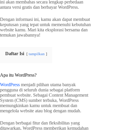
ini akan membahas secara lengkap perbedaan
antara versi gratis dan berbayar WordPress.
Dengan informasi ini, kamu akan dapat membuat
keputusan yang tepat untuk memenuhi kebutuhan
website kamu. Mari kita eksplorasi bersama dan
temukan jawabannya!
Daftar Isi
tampilkan
Apa itu WordPress?
WordPress
menjadi pilihan utama banyak
pengguna di seluruh dunia sebagai platform
pembuat website. Sebagai Content Management
System (CMS) sumber terbuka, WordPress
memungkinkan kamu untuk membuat dan
mengelola website atau blog dengan mudah.
Dengan berbagai fitur dan fleksibilitas yang
ditawarkan, WordPress memberikan kemudahan