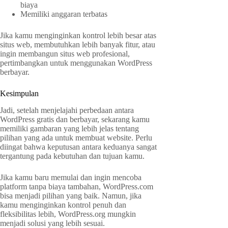
biaya
Memiliki anggaran terbatas
Jika kamu menginginkan kontrol lebih besar atas
situs web, membutuhkan lebih banyak fitur, atau
ingin membangun situs web profesional,
pertimbangkan untuk menggunakan WordPress
berbayar.
Kesimpulan
Jadi, setelah menjelajahi perbedaan antara
WordPress gratis dan berbayar, sekarang kamu
memiliki gambaran yang lebih jelas tentang
pilihan yang ada untuk membuat website. Perlu
diingat bahwa keputusan antara keduanya sangat
tergantung pada kebutuhan dan tujuan kamu.
Jika kamu baru memulai dan ingin mencoba
platform tanpa biaya tambahan, WordPress.com
bisa menjadi pilihan yang baik. Namun, jika
kamu menginginkan kontrol penuh dan
fleksibilitas lebih, WordPress.org mungkin
menjadi solusi yang lebih sesuai.