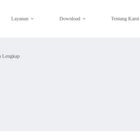
Layanan
Download
Tentang Kami
an Lengkap