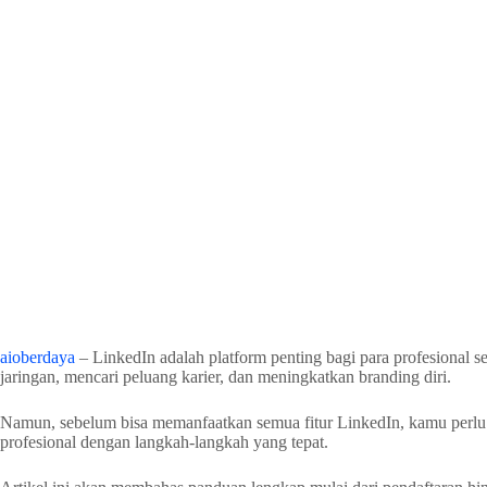
aioberdaya
– LinkedIn adalah platform penting bagi para profesional
jaringan, mencari peluang karier, dan meningkatkan branding diri.
Namun, sebelum bisa memanfaatkan semua fitur LinkedIn, kamu perlu 
profesional dengan langkah-langkah yang tepat.