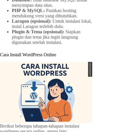
menyimpan data situs.
PHP & MySQL:
Pastikan hosting
mendukung versi yang dibutuhkan.
Laragon (opsional):
Untuk instalasi lokal,
instal Laragon terlebih dulu.
Plugin & Tema (opsional):
Siapkan
plugin dan tema jika ingin langsung
digunakan setelah instalasi.
Cara Install WordPress Online
Berikut beberapa tahapan-tahapan instalasi
wordpress secara online, antara lain: