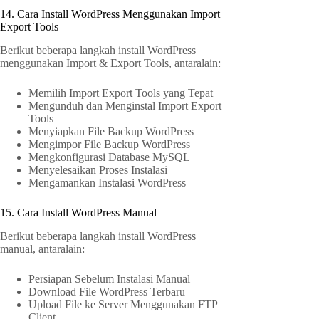
14. Cara Install WordPress Menggunakan Import
Export Tools
Berikut beberapa langkah install WordPress
menggunakan Import & Export Tools, antaralain:
Memilih Import Export Tools yang Tepat
Mengunduh dan Menginstal Import Export
Tools
Menyiapkan File Backup WordPress
Mengimpor File Backup WordPress
Mengkonfigurasi Database MySQL
Menyelesaikan Proses Instalasi
Mengamankan Instalasi WordPress
15. Cara Install WordPress Manual
Berikut beberapa langkah install WordPress
manual, antaralain:
Persiapan Sebelum Instalasi Manual
Download File WordPress Terbaru
Upload File ke Server Menggunakan FTP
Client