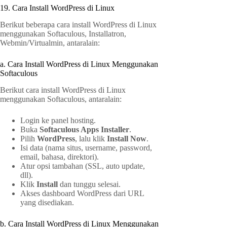
19. Cara Install WordPress di Linux
Berikut beberapa cara install WordPress di Linux
menggunakan Softaculous, Installatron,
Webmin/Virtualmin, antaralain:
a. Cara Install WordPress di Linux Menggunakan
Softaculous
Berikut cara install WordPress di Linux
menggunakan Softaculous, antaralain:
Login ke panel hosting.
Buka
Softaculous Apps Installer
.
Pilih
WordPress
, lalu klik
Install Now
.
Isi data (nama situs, username, password,
email, bahasa, direktori).
Atur opsi tambahan (SSL, auto update,
dll).
Klik
Install
dan tunggu selesai.
Akses dashboard WordPress dari URL
yang disediakan.
b. Cara Install WordPress di Linux Menggunakan