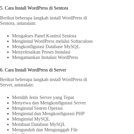
5. Cara Install WordPress di Sentora
Berikut beberapa langkah install WordPress di
Sentora, antaralain:
Mengakses Panel Kontrol Sentora
Menginstal WordPress melalui Softaculous
Mengkonfigurasi Database MySQL
Menyelesaikan Proses Instalasi
Mengamankan Instalasi WordPress
6. Cara Install WordPress di Server
Berikut beberapa langkah install WordPress di
Server, antaralain:
Memilih Jenis Server yang Tepat
Menyewa dan Mengkonfigurasi Server
Menginstal Sistem Operasi
Menginstal dan Mengkonfigurasi PHP
Menginstal MySQL
Membuat Database MySQL
Mengunduh dan Mengunggah File