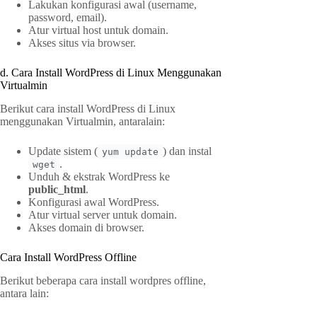
Lakukan konfigurasi awal (username,
password, email).
Atur virtual host untuk domain.
Akses situs via browser.
d. Cara Install WordPress di Linux Menggunakan
Virtualmin
Berikut cara install WordPress di Linux
menggunakan Virtualmin, antaralain:
Update sistem (
) dan instal
yum update
.
wget
Unduh & ekstrak WordPress ke
public_html
.
Konfigurasi awal WordPress.
Atur virtual server untuk domain.
Akses domain di browser.
Cara Install WordPress Offline
Berikut beberapa cara install wordpres offline,
antara lain: