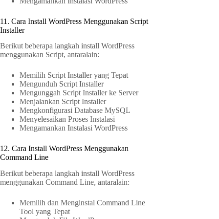
Mengamankan Instalasi WordPress
11. Cara Install WordPress Menggunakan Script
Installer
Berikut beberapa langkah install WordPress
menggunakan Script, antaralain:
Memilih Script Installer yang Tepat
Mengunduh Script Installer
Mengunggah Script Installer ke Server
Menjalankan Script Installer
Mengkonfigurasi Database MySQL
Menyelesaikan Proses Instalasi
Mengamankan Instalasi WordPress
12. Cara Install WordPress Menggunakan
Command Line
Berikut beberapa langkah install WordPress
menggunakan Command Line, antaralain:
Memilih dan Menginstal Command Line
Tool yang Tepat