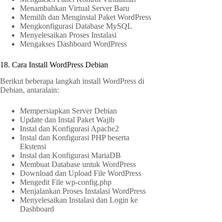
Menambahkan Virtual Server Baru
Memilih dan Menginstal Paket WordPress
Mengkonfigurasi Database MySQL
Menyelesaikan Proses Instalasi
Mengakses Dashboard WordPress
18. Cara Install WordPress Debian
Berikut beberapa langkah install WordPress di
Debian, antaralain:
Mempersiapkan Server Debian
Update dan Instal Paket Wajib
Instal dan Konfigurasi Apache2
Instal dan Konfigurasi PHP beserta
Ekstensi
Instal dan Konfigurasi MariaDB
Membuat Database untuk WordPress
Download dan Upload File WordPress
Mengedit File wp-config.php
Menjalankan Proses Instalasi WordPress
Menyelesaikan Instalasi dan Login ke
Dashboard