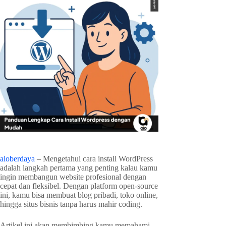
aioberdaya
– Mengetahui cara install WordPress
adalah langkah pertama yang penting kalau kamu
ingin membangun website profesional dengan
cepat dan fleksibel. Dengan platform open-source
ini, kamu bisa membuat blog pribadi, toko online,
hingga situs bisnis tanpa harus mahir coding.
Artikel ini akan membimbing kamu memahami