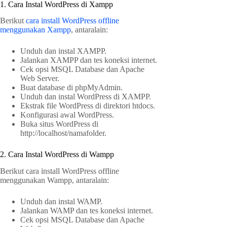
1. Cara Instal WordPress di Xampp
Berikut
cara install WordPress offline
menggunakan Xampp
, antaralain:
Unduh dan instal XAMPP.
Jalankan XAMPP dan tes koneksi internet.
Cek opsi MSQL Database dan Apache
Web Server.
Buat database di phpMyAdmin.
Unduh dan instal WordPress di XAMPP.
Ekstrak file WordPress di direktori htdocs.
Konfigurasi awal WordPress.
Buka situs WordPress di
http://localhost/namafolder.
2. Cara Instal WordPress di Wampp
Berikut cara install WordPress offline
menggunakan Wampp, antaralain:
Unduh dan instal WAMP.
Jalankan WAMP dan tes koneksi internet.
Cek opsi MSQL Database dan Apache