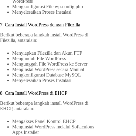
WordPress
Mengkonfigurasi File wp-config.php
Menyelesaikan Proses Instalasi
7. Cara Install WordPress dengan Filezilla
Berikut beberapa langkah install WordPress di
Filezilla, antaralain:
Menyiapkan Filezilla dan Akun FTP
Mengunduh File WordPress
Mengunggah File WordPress ke Server
Menginstal WordPress secara Manual
Mengkonfigurasi Database MySQL
Menyelesaikan Proses Instalasi
8. Cara Install WordPress di EHCP
Berikut beberapa langkah install WordPress di
EHCP, antaralain:
Mengakses Panel Kontrol EHCP
Menginstal WordPress melalui Softaculous
Apps Installer