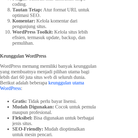
coding.
Tautan Tetap:
Atur format URL untuk
optimasi SEO.
Komentar:
Kelola komentar dari
pengunjung situs.
WordPress Toolkit:
Kelola situs lebih
efisien, termasuk update, backup, dan
pemulihan.
Keunggulan WordPress
WordPress memang memiliki banyak keunggulan
yang membuatnya menjadi pilihan utama bagi
lebih dari 60 juta situs web di seluruh dunia.
Berikut adalah beberapa
keunggulan utama
WordPress
:
Gratis:
Tidak perlu bayar lisensi.
Mudah Digunakan:
Cocok untuk pemula
maupun profesional.
Fleksibel:
Bisa digunakan untuk berbagai
jenis situs.
SEO-Friendly:
Mudah dioptimalkan
untuk mesin pencari.