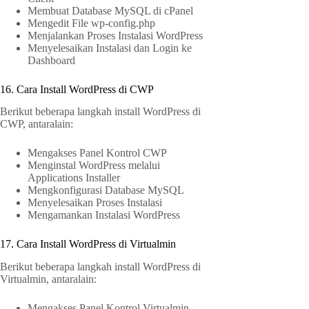
Membuat Database MySQL di cPanel
Mengedit File wp-config.php
Menjalankan Proses Instalasi WordPress
Menyelesaikan Instalasi dan Login ke
Dashboard
16. Cara Install WordPress di CWP
Berikut beberapa langkah install WordPress di
CWP, antaralain:
Mengakses Panel Kontrol CWP
Menginstal WordPress melalui
Applications Installer
Mengkonfigurasi Database MySQL
Menyelesaikan Proses Instalasi
Mengamankan Instalasi WordPress
17. Cara Install WordPress di Virtualmin
Berikut beberapa langkah install WordPress di
Virtualmin, antaralain:
Mengakses Panel Kontrol Virtualmin