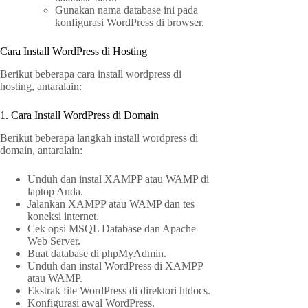
Gunakan nama database ini pada
konfigurasi WordPress di browser.
Cara Install WordPress di Hosting
Berikut beberapa cara install wordpress di
hosting, antaralain:
1. Cara Install WordPress di Domain
Berikut beberapa langkah install wordpress di
domain, antaralain:
Unduh dan instal XAMPP atau WAMP di
laptop Anda.
Jalankan XAMPP atau WAMP dan tes
koneksi internet.
Cek opsi MSQL Database dan Apache
Web Server.
Buat database di phpMyAdmin.
Unduh dan instal WordPress di XAMPP
atau WAMP.
Ekstrak file WordPress di direktori htdocs.
Konfigurasi awal WordPress.