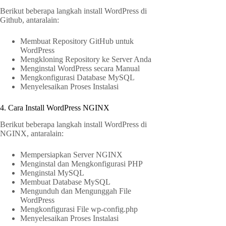
Berikut beberapa langkah install WordPress di
Github, antaralain:
Membuat Repository GitHub untuk
WordPress
Mengkloning Repository ke Server Anda
Menginstal WordPress secara Manual
Mengkonfigurasi Database MySQL
Menyelesaikan Proses Instalasi
4. Cara Install WordPress NGINX
Berikut beberapa langkah install WordPress di
NGINX, antaralain:
Mempersiapkan Server NGINX
Menginstal dan Mengkonfigurasi PHP
Menginstal MySQL
Membuat Database MySQL
Mengunduh dan Mengunggah File
WordPress
Mengkonfigurasi File wp-config.php
Menyelesaikan Proses Instalasi