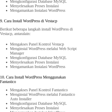
Mengkonfigurasi Database MySQL
Menyelesaikan Proses Instalasi
Mengamankan Instalasi WordPress
9. Cara Install WordPress di Vestacp
Berikut beberapa langkah install WordPress di
Vestacp, antaralain:
Mengakses Panel Kontrol Vestacp
Menginstal WordPress melalui Web Script
Manager
Mengkonfigurasi Database MySQL
Menyelesaikan Proses Instalasi
Mengamankan Instalasi WordPress
10. Cara Install WordPress Menggunakan
Fantastico
Mengakses Panel Kontrol Fantastico
Menginstal WordPress melalui Fantastico
Auto Installer
Mengkonfigurasi Database MySQL
Menyelesaikan Proses Instalasi