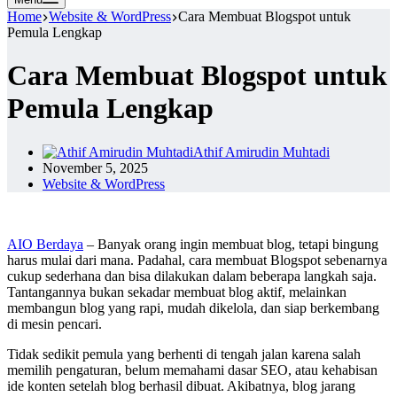
Home
Website & WordPress
Cara Membuat Blogspot untuk
Pemula Lengkap
Cara Membuat Blogspot untuk
Pemula Lengkap
Athif Amirudin Muhtadi
November 5, 2025
Website & WordPress
AIO Berdaya
– Banyak orang ingin membuat blog, tetapi bingung
harus mulai dari mana. Padahal, cara membuat Blogspot sebenarnya
cukup sederhana dan bisa dilakukan dalam beberapa langkah saja.
Tantangannya bukan sekadar membuat blog aktif, melainkan
membangun blog yang rapi, mudah dikelola, dan siap berkembang
di mesin pencari.
Tidak sedikit pemula yang berhenti di tengah jalan karena salah
memilih pengaturan, belum memahami dasar SEO, atau kehabisan
ide konten setelah blog berhasil dibuat. Akibatnya, blog jarang