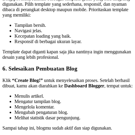
digunakan. Pilih template yang sederhana, responsif, dan nyaman
dibaca di perangkat desktop maupun mobile. Prioritaskan template
yang memiliki:
Tampilan bersih.
Navigasi jelas.
Kecepatan loading yang baik.
Responsif di berbagai ukuran layar.
Template dapat diganti kapan saja jika nantinya ingin menggunakan
desain yang lebih profesional.
6. Selesaikan Pembuatan Blog
Klik
“Create Blog!”
untuk menyelesaikan proses. Setelah berhasil
dibuat, kamu akan diarahkan ke
Dashboard Blogger
, tempat untuk:
Menulis artikel.
Mengatur tampilan blog.
Mengelola komentar.
Mengubah pengaturan blog.
Melihat statistik dasar pengunjung.
Sampai tahap ini, blogmu sudah aktif dan siap digunakan.