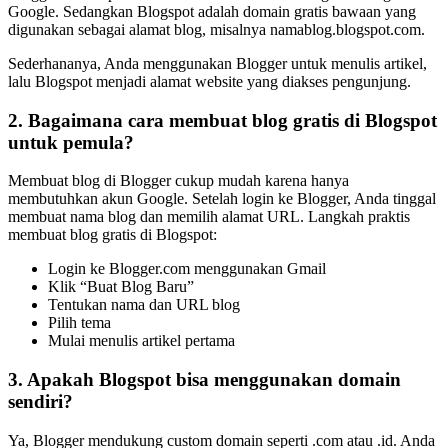
Google. Sedangkan Blogspot adalah domain gratis bawaan yang
digunakan sebagai alamat blog, misalnya namablog.blogspot.com.
Sederhananya, Anda menggunakan Blogger untuk menulis artikel,
lalu Blogspot menjadi alamat website yang diakses pengunjung.
2. Bagaimana cara membuat blog gratis di Blogspot
untuk pemula?
Membuat blog di Blogger cukup mudah karena hanya
membutuhkan akun Google. Setelah login ke Blogger, Anda tinggal
membuat nama blog dan memilih alamat URL. Langkah praktis
membuat blog gratis di Blogspot:
Login ke Blogger.com menggunakan Gmail
Klik “Buat Blog Baru”
Tentukan nama dan URL blog
Pilih tema
Mulai menulis artikel pertama
3. Apakah Blogspot bisa menggunakan domain
sendiri?
Ya, Blogger mendukung custom domain seperti .com atau .id. Anda