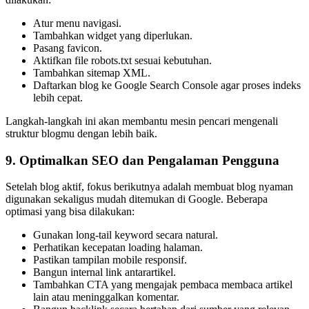
Atur menu navigasi.
Tambahkan widget yang diperlukan.
Pasang favicon.
Aktifkan file robots.txt sesuai kebutuhan.
Tambahkan sitemap XML.
Daftarkan blog ke Google Search Console agar proses indeks
lebih cepat.
Langkah-langkah ini akan membantu mesin pencari mengenali
struktur blogmu dengan lebih baik.
9. Optimalkan SEO dan Pengalaman Pengguna
Setelah blog aktif, fokus berikutnya adalah membuat blog nyaman
digunakan sekaligus mudah ditemukan di Google. Beberapa
optimasi yang bisa dilakukan:
Gunakan long-tail keyword secara natural.
Perhatikan kecepatan loading halaman.
Pastikan tampilan mobile responsif.
Bangun internal link antarartikel.
Tambahkan CTA yang mengajak pembaca membaca artikel
lain atau meninggalkan komentar.