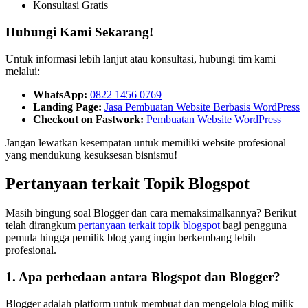
Konsultasi Gratis
Hubungi Kami Sekarang!
Untuk informasi lebih lanjut atau konsultasi, hubungi tim kami
melalui:
WhatsApp:
0822 1456 0769
Landing Page:
Jasa Pembuatan Website Berbasis WordPress
Checkout on Fastwork:
Pembuatan Website WordPress
Jangan lewatkan kesempatan untuk memiliki website profesional
yang mendukung kesuksesan bisnismu!
Pertanyaan terkait Topik Blogspot
Masih bingung soal Blogger dan cara memaksimalkannya? Berikut
telah dirangkum
pertanyaan terkait topik blogspot
bagi pengguna
pemula hingga pemilik blog yang ingin berkembang lebih
profesional.
1. Apa perbedaan antara Blogspot dan Blogger?
Blogger adalah platform untuk membuat dan mengelola blog milik