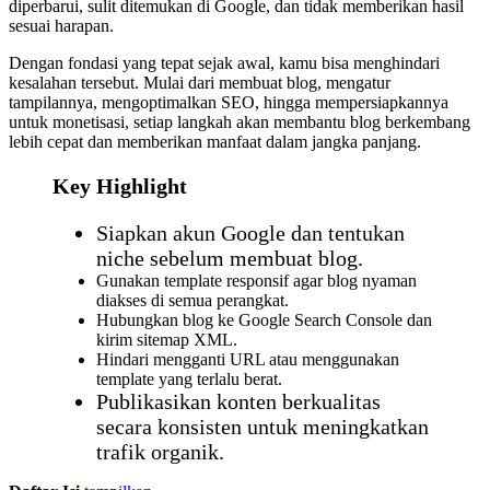
diperbarui, sulit ditemukan di Google, dan tidak memberikan hasil
sesuai harapan.
Dengan fondasi yang tepat sejak awal, kamu bisa menghindari
kesalahan tersebut. Mulai dari membuat blog, mengatur
tampilannya, mengoptimalkan SEO, hingga mempersiapkannya
untuk monetisasi, setiap langkah akan membantu blog berkembang
lebih cepat dan memberikan manfaat dalam jangka panjang.
Key Highlight
Siapkan akun Google dan tentukan
niche sebelum membuat blog.
Gunakan template responsif agar blog nyaman
diakses di semua perangkat.
Hubungkan blog ke Google Search Console dan
kirim sitemap XML.
Hindari mengganti URL atau menggunakan
template yang terlalu berat.
Publikasikan konten berkualitas
secara konsisten untuk meningkatkan
trafik organik.