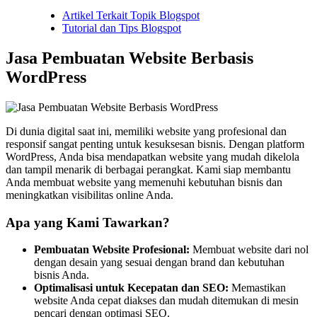
Artikel Terkait Topik Blogspot
Tutorial dan Tips Blogspot
Jasa Pembuatan Website Berbasis
WordPress
Di dunia digital saat ini, memiliki website yang profesional dan
responsif sangat penting untuk kesuksesan bisnis. Dengan platform
WordPress, Anda bisa mendapatkan website yang mudah dikelola
dan tampil menarik di berbagai perangkat. Kami siap membantu
Anda membuat website yang memenuhi kebutuhan bisnis dan
meningkatkan visibilitas online Anda.
Apa yang Kami Tawarkan?
Pembuatan Website Profesional:
Membuat website dari nol
dengan desain yang sesuai dengan brand dan kebutuhan
bisnis Anda.
Optimalisasi untuk Kecepatan dan SEO:
Memastikan
website Anda cepat diakses dan mudah ditemukan di mesin
pencari dengan optimasi SEO.