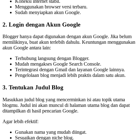
Koneksi internet stabil.
Menggunakan browser versi terbaru.
Sudah menyiapkan akun Google.
2. Login dengan Akun Google
Blogger hanya dapat digunakan dengan akun Google. Jika belum
memilikinya, buat akun terlebih dahulu. Keuntungan menggunakan
akun Google antara lain:
Terhubung langsung dengan Blogger.
Mudah mengakses Google Search Console.
Terintegrasi dengan Gmail dan layanan Google lainnya.
Pengelolaan blog menjadi lebih praktis dalam satu akun.
3. Tentukan Judul Blog
Masukkan judul blog yang mencerminkan isi atau topik utama
blogmu. Judul ini akan muncul di halaman utama blog dan dapat
ditampilkan di hasil pencarian Google.
Agar lebih efektif:
Gunakan nama yang mudah diingat.
Sesuaikan dengan niche blog.