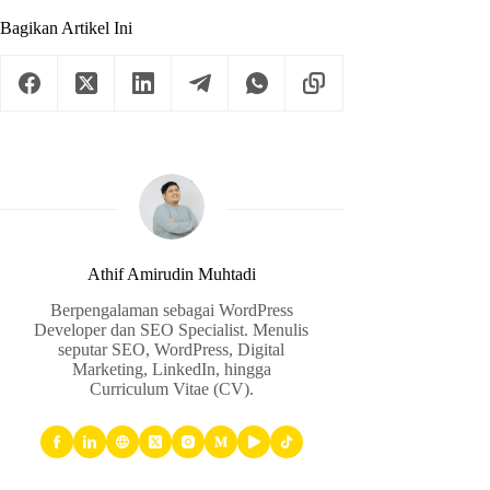
Bagikan Artikel Ini
Athif Amirudin Muhtadi
Berpengalaman sebagai WordPress
Developer dan SEO Specialist. Menulis
seputar SEO, WordPress, Digital
Marketing, LinkedIn, hingga
Curriculum Vitae (CV).