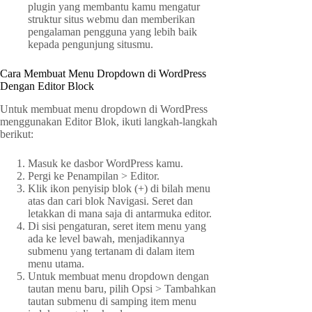
plugin yang membantu kamu mengatur
struktur situs webmu dan memberikan
pengalaman pengguna yang lebih baik
kepada pengunjung situsmu.
Cara Membuat Menu Dropdown di WordPress
Dengan Editor Block
Untuk membuat menu dropdown di WordPress
menggunakan Editor Blok, ikuti langkah-langkah
berikut:
Masuk ke dasbor WordPress kamu.
Pergi ke Penampilan > Editor.
Klik ikon penyisip blok (+) di bilah menu
atas dan cari blok Navigasi. Seret dan
letakkan di mana saja di antarmuka editor.
Di sisi pengaturan, seret item menu yang
ada ke level bawah, menjadikannya
submenu yang tertanam di dalam item
menu utama.
Untuk membuat menu dropdown dengan
tautan menu baru, pilih Opsi > Tambahkan
tautan submenu di samping item menu