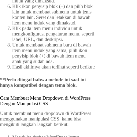
induk yang dimaksud.
Klik ikon penyisip blok (+) dan pilih blok
lain untuk membuat submenu untuk jenis
konten lain. Seret dan letakkan di bawah
item menu induk yang dimaksud.
Klik pada item-menu individu untuk
mengkonfigurasi pengaturan menu, seperti
label, URL, dan deskripsi.
Untuk membuat submenu baru di bawah
item menu induk yang sama, pilih ikon
penyisip blok (+) di bawah item menu
anak yang sudah ada.
Hasil akhirnya akan terlihat seperti berikut:
**Perlu diingat bahwa metode ini saat ini
hanya kompatibel dengan tema blok.
Cara Membuat Menu Dropdown di WordPress
Dengan Manipulasi CSS
Untuk membuat menu dropdown di WordPress
menggunakan manipulasi CSS, kamu bisa
mengikuti langkah-langkah berikut: