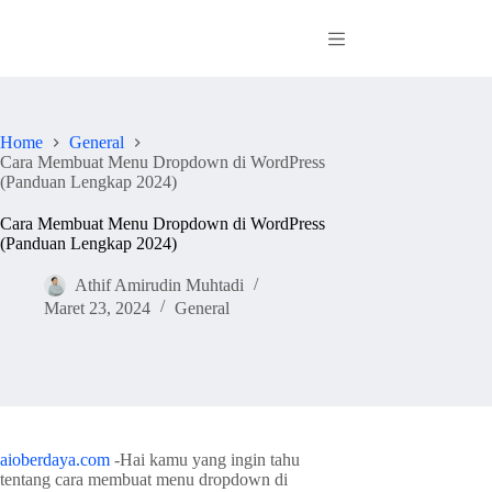
Skip
to
content
Home
General
Cara Membuat Menu Dropdown di WordPress
(Panduan Lengkap 2024)
Cara Membuat Menu Dropdown di WordPress
(Panduan Lengkap 2024)
Athif Amirudin Muhtadi
Maret 23, 2024
General
aioberdaya.com
-Hai kamu yang ingin tahu
tentang cara membuat menu dropdown di