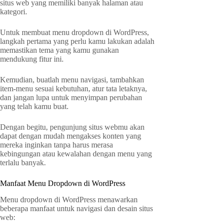
situs web yang memiliki banyak halaman atau
kategori.
Untuk membuat menu dropdown di WordPress,
langkah pertama yang perlu kamu lakukan adalah
memastikan tema yang kamu gunakan
mendukung fitur ini.
Kemudian, buatlah menu navigasi, tambahkan
item-menu sesuai kebutuhan, atur tata letaknya,
dan jangan lupa untuk menyimpan perubahan
yang telah kamu buat.
Dengan begitu, pengunjung situs webmu akan
dapat dengan mudah mengakses konten yang
mereka inginkan tanpa harus merasa
kebingungan atau kewalahan dengan menu yang
terlalu banyak.
Manfaat Menu Dropdown di WordPress
Menu dropdown di WordPress menawarkan
beberapa manfaat untuk navigasi dan desain situs
web: