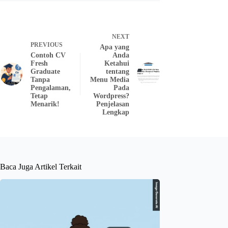
NEXT
PREVIOUS
Apa yang
Contoh CV
Anda
Fresh
Ketahui
Graduate
tentang
Tanpa
Menu Media
Pengalaman,
Pada
Tetap
Wordpress?
Menarik!
Penjelasan
Lengkap
Baca Juga Artikel Terkait