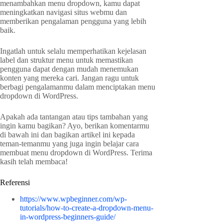
menambahkan menu dropdown, kamu dapat
meningkatkan navigasi situs webmu dan
memberikan pengalaman pengguna yang lebih
baik.
Ingatlah untuk selalu memperhatikan kejelasan
label dan struktur menu untuk memastikan
pengguna dapat dengan mudah menemukan
konten yang mereka cari. Jangan ragu untuk
berbagi pengalamanmu dalam menciptakan menu
dropdown di WordPress.
Apakah ada tantangan atau tips tambahan yang
ingin kamu bagikan? Ayo, berikan komentarmu
di bawah ini dan bagikan artikel ini kepada
teman-temanmu yang juga ingin belajar cara
membuat menu dropdown di WordPress. Terima
kasih telah membaca!
Referensi
https://www.wpbeginner.com/wp-
tutorials/how-to-create-a-dropdown-menu-
in-wordpress-beginners-guide/