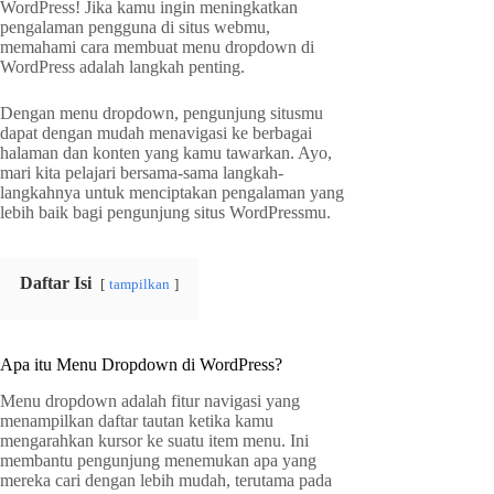
WordPress! Jika kamu ingin meningkatkan
pengalaman pengguna di situs webmu,
memahami cara membuat menu dropdown di
WordPress adalah langkah penting.
Dengan menu dropdown, pengunjung situsmu
dapat dengan mudah menavigasi ke berbagai
halaman dan konten yang kamu tawarkan. Ayo,
mari kita pelajari bersama-sama langkah-
langkahnya untuk menciptakan pengalaman yang
lebih baik bagi pengunjung situs WordPressmu.
Daftar Isi
tampilkan
Apa itu Menu Dropdown di WordPress?
Menu dropdown adalah fitur navigasi yang
menampilkan daftar tautan ketika kamu
mengarahkan kursor ke suatu item menu. Ini
membantu pengunjung menemukan apa yang
mereka cari dengan lebih mudah, terutama pada