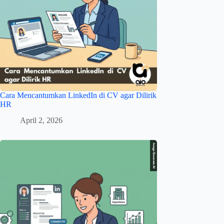
Cara Mencantumkan LinkedIn di CV agar Dilirik
HR
April 2, 2026