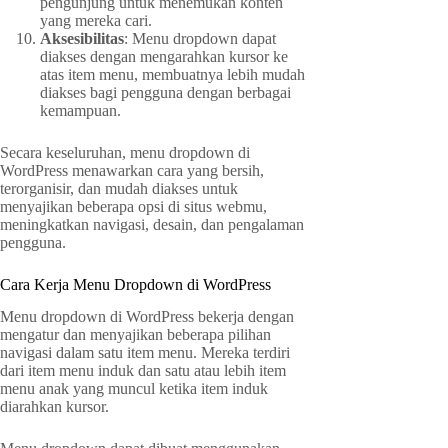
pengunjung untuk menemukan konten
yang mereka cari.
Aksesibilitas
: Menu dropdown dapat
diakses dengan mengarahkan kursor ke
atas item menu, membuatnya lebih mudah
diakses bagi pengguna dengan berbagai
kemampuan.
Secara keseluruhan, menu dropdown di
WordPress menawarkan cara yang bersih,
terorganisir, dan mudah diakses untuk
menyajikan beberapa opsi di situs webmu,
meningkatkan navigasi, desain, dan pengalaman
pengguna.
Cara Kerja Menu Dropdown di WordPress
Menu dropdown di WordPress bekerja dengan
mengatur dan menyajikan beberapa pilihan
navigasi dalam satu item menu. Mereka terdiri
dari item menu induk dan satu atau lebih item
menu anak yang muncul ketika item induk
diarahkan kursor.