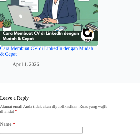
Cara Membuat CV di LinkedIn dengan Mudah
& Cepat
April 1, 2026
Leave a Reply
Alamat email Anda tidak akan dipublikasikan.
Ruas yang wajib
ditandai
*
Name
*