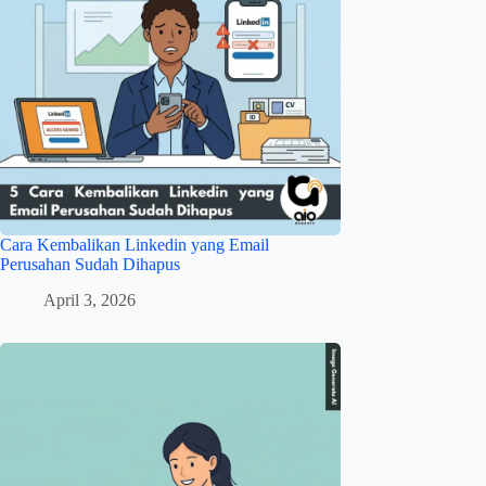
Cara Kembalikan Linkedin yang Email
Perusahan Sudah Dihapus
April 3, 2026