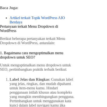
Baca Juga:
Artikel terkait Topik WordPress AIO
Berdaya
Pertanyaan terkait Menu Dropdown di
WordPress
Berikut beberapa pertanyakan terkait Menu
Dropdown di WordPress, antaralain:
1. Bagaimana cara mengoptimalkan menu
dropdown untuk SEO?
Untuk mengoptimalkan menu dropdown untuk
SEO, pertimbangkan praktik terbaik berikut:
Label Jelas dan Ringkas
: Gunakan label
yang jelas, ringkas, dan mudah dipahami
untuk item-menu kamu. Hindari
penggunaan istilah khusus atau kompleks
yang mungkin membingungkan pengguna.
Pertimbangkan untuk menggunakan kata
kunci dalam label navigasi kamu jika