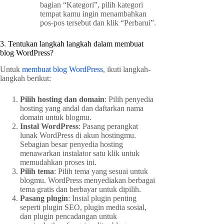
bagian “Kategori”, pilih kategori
tempat kamu ingin menambahkan
pos-pos tersebut dan klik “Perbarui”.
3. Tentukan langkah langkah dalam membuat
blog WordPress?
Untuk
membuat blog WordPress
, ikuti langkah-
langkah berikut:
Pilih hosting dan domain
: Pilih penyedia
hosting yang andal dan daftarkan nama
domain untuk blogmu.
Instal WordPress
: Pasang perangkat
lunak WordPress di akun hostingmu.
Sebagian besar penyedia hosting
menawarkan instalator satu klik untuk
memudahkan proses ini.
Pilih tema
: Pilih tema yang sesuai untuk
blogmu. WordPress menyediakan berbagai
tema gratis dan berbayar untuk dipilih.
Pasang plugin
: Instal plugin penting
seperti plugin SEO, plugin media sosial,
dan plugin pencadangan untuk