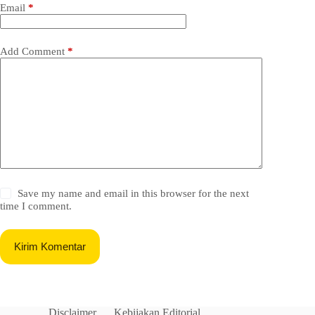
Email
*
Add Comment
*
Save my name and email in this browser for the next
time I comment.
Kirim Komentar
Disclaimer
Kebijakan Editorial