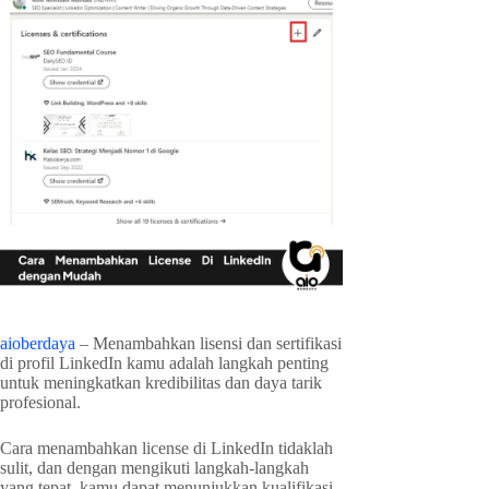
aioberdaya
– Menambahkan lisensi dan sertifikasi
di profil LinkedIn kamu adalah langkah penting
untuk meningkatkan kredibilitas dan daya tarik
profesional.
Cara menambahkan license di LinkedIn tidaklah
sulit, dan dengan mengikuti langkah-langkah
yang tepat, kamu dapat menunjukkan kualifikasi