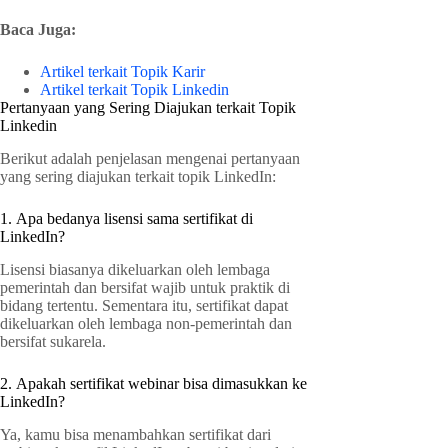
Baca Juga:
Artikel terkait Topik Karir
Artikel terkait Topik Linkedin
Pertanyaan yang Sering Diajukan terkait Topik
Linkedin
Berikut adalah penjelasan mengenai pertanyaan
yang sering diajukan terkait topik LinkedIn:
1. Apa bedanya lisensi sama sertifikat di
LinkedIn?
Lisensi biasanya dikeluarkan oleh lembaga
pemerintah dan bersifat wajib untuk praktik di
bidang tertentu. Sementara itu, sertifikat dapat
dikeluarkan oleh lembaga non-pemerintah dan
bersifat sukarela.
2. Apakah sertifikat webinar bisa dimasukkan ke
LinkedIn?
Ya, kamu bisa menambahkan sertifikat dari