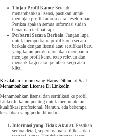
Tinjau Profil Kamu
: Setelah
menambahkan lisensi, pastikan untuk
meninjau profil kamu secara keseluruhan.
Periksa apakah semua informasi sudah
benar dan terlihat rapi.
Perbarui Secara Berkala
: Jangan lupa
untuk memperbarui profil kamu secara
berkala dengan lisensi atau sertifikasi baru
yang kamu peroleh. Ini akan membantu
menjaga profil kamu tetap relevan dan
menarik bagi calon pemberi kerja atau
klien.
Kesalahan Umum yang Harus Dihindari Saat
Menambahkan License Di LinkedIn
Menambahkan lisensi dan sertifikasi ke profil
LinkedIn kamu penting untuk menunjukkan
kualifikasi profesional. Namun, ada beberapa
kesalahan yang perlu dihindari:
Informasi yang Tidak Akurat:
Pastikan
semua detail, seperti nama sertifikasi dan