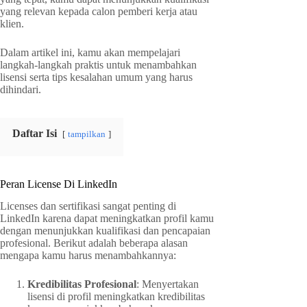
yang relevan kepada calon pemberi kerja atau
klien.
Dalam artikel ini, kamu akan mempelajari
langkah-langkah praktis untuk menambahkan
lisensi serta tips kesalahan umum yang harus
dihindari.
Daftar Isi
tampilkan
Peran License Di LinkedIn
Licenses dan sertifikasi sangat penting di
LinkedIn karena dapat meningkatkan profil kamu
dengan menunjukkan kualifikasi dan pencapaian
profesional. Berikut adalah beberapa alasan
mengapa kamu harus menambahkannya:
Kredibilitas Profesional
: Menyertakan
lisensi di profil meningkatkan kredibilitas