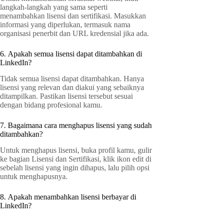
langkah-langkah yang sama seperti
menambahkan lisensi dan sertifikasi. Masukkan
informasi yang diperlukan, termasuk nama
organisasi penerbit dan URL kredensial jika ada.
6. Apakah semua lisensi dapat ditambahkan di
LinkedIn?
Tidak semua lisensi dapat ditambahkan. Hanya
lisensi yang relevan dan diakui yang sebaiknya
ditampilkan. Pastikan lisensi tersebut sesuai
dengan bidang profesional kamu.
7. Bagaimana cara menghapus lisensi yang sudah
ditambahkan?
Untuk menghapus lisensi, buka profil kamu, gulir
ke bagian Lisensi dan Sertifikasi, klik ikon edit di
sebelah lisensi yang ingin dihapus, lalu pilih opsi
untuk menghapusnya.
8. Apakah menambahkan lisensi berbayar di
LinkedIn?