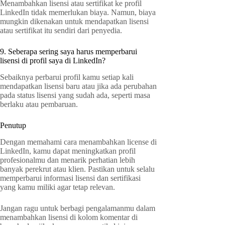
Menambahkan lisensi atau sertifikat ke profil
LinkedIn tidak memerlukan biaya. Namun, biaya
mungkin dikenakan untuk mendapatkan lisensi
atau sertifikat itu sendiri dari penyedia.
9. Seberapa sering saya harus memperbarui
lisensi di profil saya di LinkedIn?
Sebaiknya perbarui profil kamu setiap kali
mendapatkan lisensi baru atau jika ada perubahan
pada status lisensi yang sudah ada, seperti masa
berlaku atau pembaruan.
Penutup
Dengan memahami cara menambahkan license di
LinkedIn, kamu dapat meningkatkan profil
profesionalmu dan menarik perhatian lebih
banyak perekrut atau klien. Pastikan untuk selalu
memperbarui informasi lisensi dan sertifikasi
yang kamu miliki agar tetap relevan.
Jangan ragu untuk berbagi pengalamanmu dalam
menambahkan lisensi di kolom komentar di