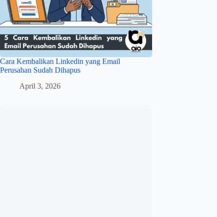
Cara Kembalikan Linkedin yang Email
Perusahan Sudah Dihapus
April 3, 2026