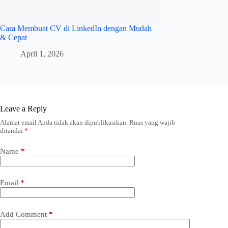
Cara Membuat CV di LinkedIn dengan Mudah
& Cepat
April 1, 2026
Leave a Reply
Alamat email Anda tidak akan dipublikasikan.
Ruas yang wajib
ditandai
*
Name
*
Email
*
Add Comment
*