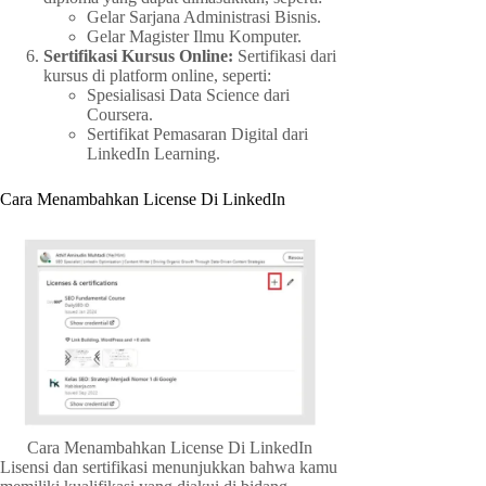
Gelar Sarjana Administrasi Bisnis.
Gelar Magister Ilmu Komputer.
Sertifikasi Kursus Online:
Sertifikasi dari
kursus di platform online, seperti:
Spesialisasi Data Science dari
Coursera.
Sertifikat Pemasaran Digital dari
LinkedIn Learning.
Cara Menambahkan License Di LinkedIn
Cara Menambahkan License Di LinkedIn
Lisensi dan sertifikasi menunjukkan bahwa kamu