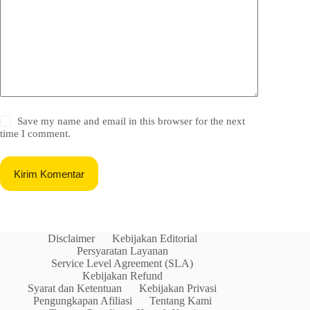
Save my name and email in this browser for the next
time I comment.
Kirim Komentar
Disclaimer
Kebijakan Editorial
Persyaratan Layanan
Service Level Agreement (SLA)
Kebijakan Refund
Syarat dan Ketentuan
Kebijakan Privasi
Pengungkapan Afiliasi
Tentang Kami