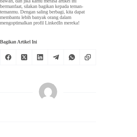
bawah, dan jika kamu merasa artikel ini
bermanfaat, silakan bagikan kepada teman-
temanmu. Dengan saling berbagi, kita dapat
membantu lebih banyak orang dalam
mengoptimalkan profil LinkedIn mereka!
Bagikan Artikel Ini