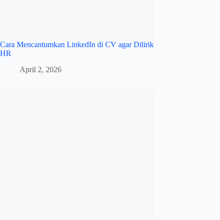
Cara Mencantumkan LinkedIn di CV agar Dilirik
HR
April 2, 2026