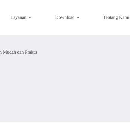
Layanan
Download
Tentang Kami
ah Mudah dan Praktis