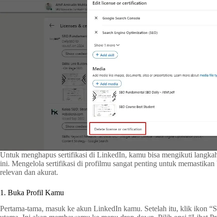
Untuk menghapus sertifikasi di LinkedIn, kamu bisa mengikuti langka
ini. Mengelola sertifikasi di profilmu sangat penting untuk memastika
relevan dan akurat.
1. Buka Profil Kamu
Pertama-tama, masuk ke akun LinkedIn kamu. Setelah itu, klik ikon “