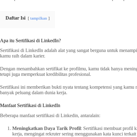
Daftar Isi
tampilkan
Apa itu Sertifikasi di LinkedIn?
Sertifikasi di LinkedIn adalah alat yang sangat berguna untuk menamp
kamu raih dalam karier.
Dengan menambahkan sertifikat ke profilmu, kamu tidak hanya meningk
tetapi juga memperkuat kredibilitas profesional.
Sertifikasi ini memberikan bukti nyata tentang kompetensi yang kamu 
banyak peluang dalam dunia kerja.
Manfaat Sertifikasi di LinkedIn
Beberapa manfaat sertifikasi di Linkedin, antaralain:
Meningkatkan Daya Tarik Profil
: Sertifikasi membuat profil
kerja, mengingat rekruter sering menggunakan kata kunci terkait s