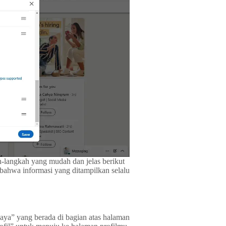
h-langkah yang mudah dan jelas berikut
n bahwa informasi yang ditampilkan selalu
Saya” yang berada di bagian atas halaman