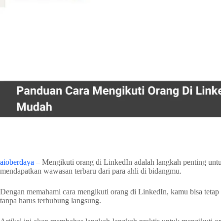
aioberdaya
– Mengikuti orang di LinkedIn adalah langkah penting untu
mendapatkan wawasan terbaru dari para ahli di bidangmu.
Dengan memahami cara mengikuti orang di LinkedIn, kamu bisa tetap 
tanpa harus terhubung langsung.