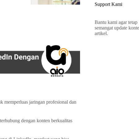
Support Kami
Bantu kami agar tetap
semangat update kont
artikel.
k memperluas jaringan profesional dan
terhubung dengan konten berkualitas