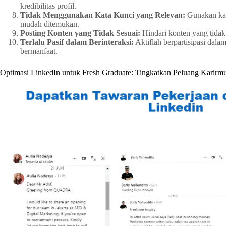
kredibilitas profil.
Tidak Menggunakan Kata Kunci yang Relevan:
Gunakan kata
mudah ditemukan.
Posting Konten yang Tidak Sesuai:
Hindari konten yang tidak r
Terlalu Pasif dalam Berinteraksi:
Aktiflah berpartisipasi dala
bermanfaat.
Optimasi LinkedIn untuk Fresh Graduate: Tingkatkan Peluang Karirm