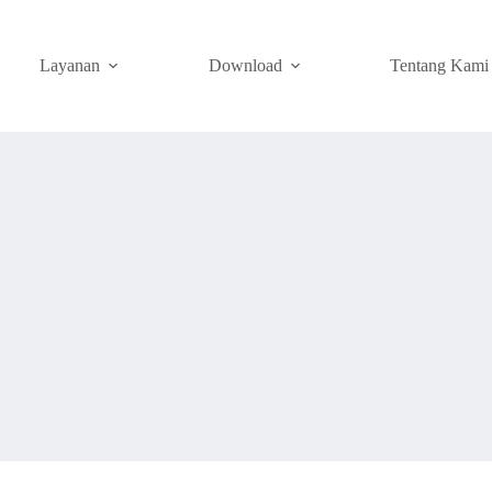
Layanan
Download
Tentang Kami