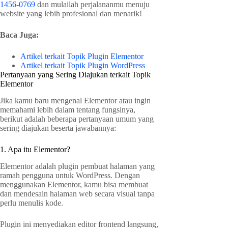
1456-0769
dan mulailah perjalananmu menuju
website yang lebih profesional dan menarik!
Baca Juga:
Artikel terkait Topik Plugin Elementor
Artikel terkait Topik Plugin WordPress
Pertanyaan yang Sering Diajukan terkait Topik
Elementor
Jika kamu baru mengenal Elementor atau ingin
memahami lebih dalam tentang fungsinya,
berikut adalah beberapa pertanyaan umum yang
sering diajukan beserta jawabannya:
1. Apa itu Elementor?
Elementor adalah plugin pembuat halaman yang
ramah pengguna untuk WordPress. Dengan
menggunakan Elementor, kamu bisa membuat
dan mendesain halaman web secara visual tanpa
perlu menulis kode.
Plugin ini menyediakan editor frontend langsung,