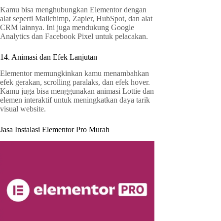
Kamu bisa menghubungkan Elementor dengan
alat seperti Mailchimp, Zapier, HubSpot, dan alat
CRM lainnya. Ini juga mendukung Google
Analytics dan Facebook Pixel untuk pelacakan.
14. Animasi dan Efek Lanjutan
Elementor memungkinkan kamu menambahkan
efek gerakan, scrolling paralaks, dan efek hover.
Kamu juga bisa menggunakan animasi Lottie dan
elemen interaktif untuk meningkatkan daya tarik
visual website.
Jasa Instalasi Elementor Pro Murah