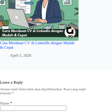
Cara Membuat CV di LinkedIn dengan Mudah
& Cepat
April 1, 2026
Leave a Reply
Alamat email Anda tidak akan dipublikasikan.
Ruas yang wajib
ditandai
*
Name
*