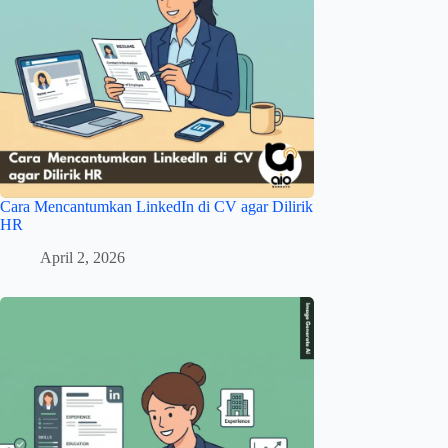
Cara Mencantumkan LinkedIn di CV agar Dilirik
HR
April 2, 2026