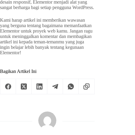
desain responsif, Elementor menjadi alat yang
sangat berharga bagi setiap pengguna WordPress.
Kami harap artikel ini memberikan wawasan
yang berguna tentang bagaimana memanfaatkan
Elementor untuk proyek web kamu. Jangan ragu
untuk meninggalkan komentar dan membagikan
artikel ini kepada teman-temanmu yang juga
ingin belajar lebih banyak tentang kegunaan
Elementor!
Bagikan Artikel Ini