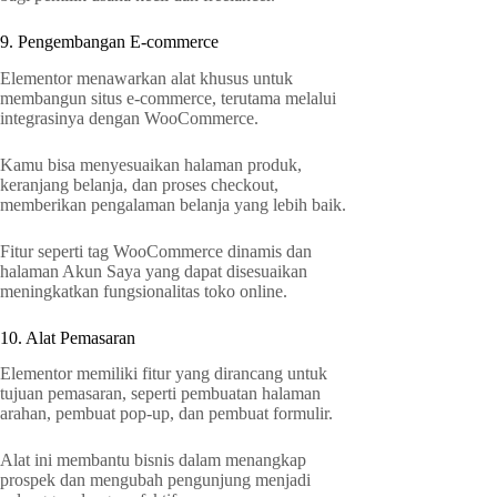
9. Pengembangan E-commerce
Elementor menawarkan alat khusus untuk
membangun situs e-commerce, terutama melalui
integrasinya dengan WooCommerce.
Kamu bisa menyesuaikan halaman produk,
keranjang belanja, dan proses checkout,
memberikan pengalaman belanja yang lebih baik.
Fitur seperti tag WooCommerce dinamis dan
halaman Akun Saya yang dapat disesuaikan
meningkatkan fungsionalitas toko online.
10. Alat Pemasaran
Elementor memiliki fitur yang dirancang untuk
tujuan pemasaran, seperti pembuatan halaman
arahan, pembuat pop-up, dan pembuat formulir.
Alat ini membantu bisnis dalam menangkap
prospek dan mengubah pengunjung menjadi