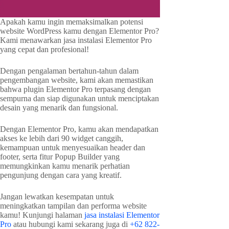
Apakah kamu ingin memaksimalkan potensi
website WordPress kamu dengan Elementor Pro?
Kami menawarkan jasa instalasi Elementor Pro
yang cepat dan profesional!
Dengan pengalaman bertahun-tahun dalam
pengembangan website, kami akan memastikan
bahwa plugin Elementor Pro terpasang dengan
sempurna dan siap digunakan untuk menciptakan
desain yang menarik dan fungsional.
Dengan Elementor Pro, kamu akan mendapatkan
akses ke lebih dari 90 widget canggih,
kemampuan untuk menyesuaikan header dan
footer, serta fitur Popup Builder yang
memungkinkan kamu menarik perhatian
pengunjung dengan cara yang kreatif.
Jangan lewatkan kesempatan untuk
meningkatkan tampilan dan performa website
kamu! Kunjungi halaman
jasa instalasi Elementor
Pro
atau hubungi kami sekarang juga di
+62 822-