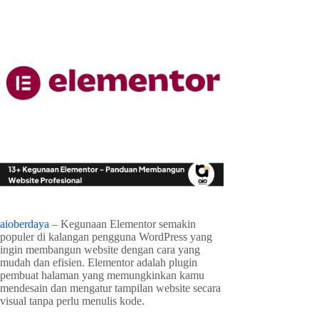
aioberdaya
– Kegunaan Elementor semakin
populer di kalangan pengguna WordPress yang
ingin membangun website dengan cara yang
mudah dan efisien. Elementor adalah plugin
pembuat halaman yang memungkinkan kamu
mendesain dan mengatur tampilan website secara
visual tanpa perlu menulis kode.