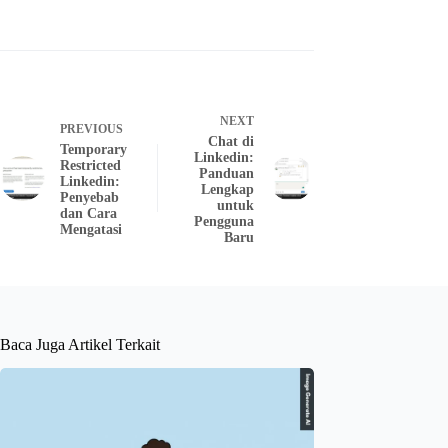
NEXT
PREVIOUS
Chat di
Temporary
Linkedin:
Restricted
Panduan
Linkedin:
Lengkap
Penyebab
untuk
dan Cara
Pengguna
Mengatasi
Baru
Baca Juga Artikel Terkait