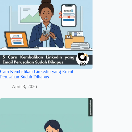
Cara Kembalikan Linkedin yang Email
Perusahan Sudah Dihapus
April 3, 2026