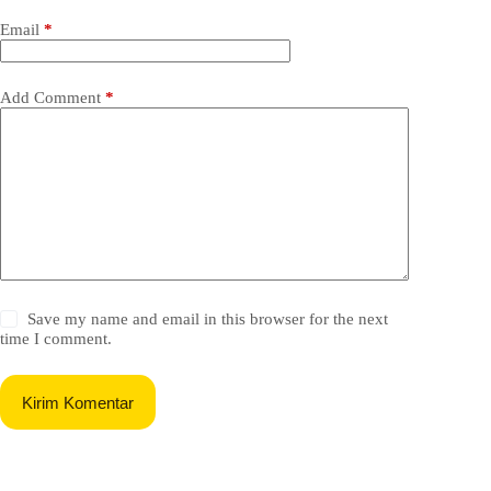
Email
*
Add Comment
*
Save my name and email in this browser for the next
time I comment.
Kirim Komentar