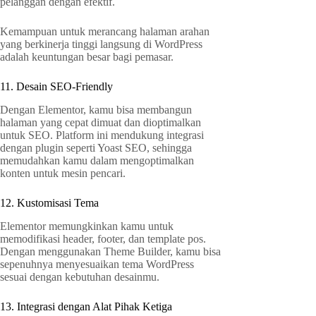
pelanggan dengan efektif.
Kemampuan untuk merancang halaman arahan
yang berkinerja tinggi langsung di WordPress
adalah keuntungan besar bagi pemasar.
11. Desain SEO-Friendly
Dengan Elementor, kamu bisa membangun
halaman yang cepat dimuat dan dioptimalkan
untuk SEO. Platform ini mendukung integrasi
dengan plugin seperti Yoast SEO, sehingga
memudahkan kamu dalam mengoptimalkan
konten untuk mesin pencari.
12. Kustomisasi Tema
Elementor memungkinkan kamu untuk
memodifikasi header, footer, dan template pos.
Dengan menggunakan Theme Builder, kamu bisa
sepenuhnya menyesuaikan tema WordPress
sesuai dengan kebutuhan desainmu.
13. Integrasi dengan Alat Pihak Ketiga