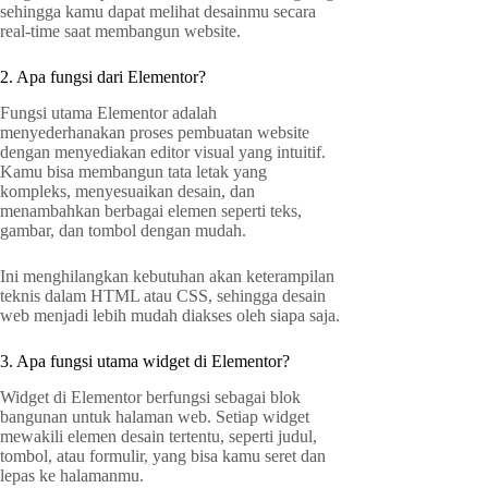
sehingga kamu dapat melihat desainmu secara
real-time saat membangun website.
2. Apa fungsi dari Elementor?
Fungsi utama Elementor adalah
menyederhanakan proses pembuatan website
dengan menyediakan editor visual yang intuitif.
Kamu bisa membangun tata letak yang
kompleks, menyesuaikan desain, dan
menambahkan berbagai elemen seperti teks,
gambar, dan tombol dengan mudah.
Ini menghilangkan kebutuhan akan keterampilan
teknis dalam HTML atau CSS, sehingga desain
web menjadi lebih mudah diakses oleh siapa saja.
3. Apa fungsi utama widget di Elementor?
Widget di Elementor berfungsi sebagai blok
bangunan untuk halaman web. Setiap widget
mewakili elemen desain tertentu, seperti judul,
tombol, atau formulir, yang bisa kamu seret dan
lepas ke halamanmu.