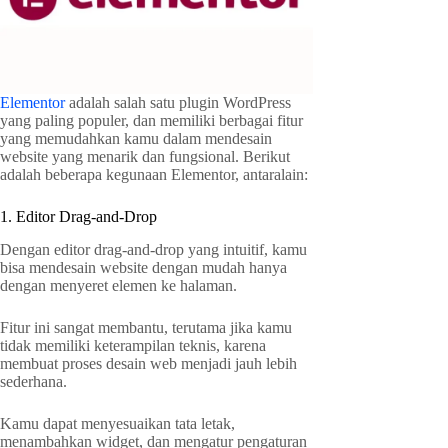
Elementor
adalah salah satu plugin WordPress
yang paling populer, dan memiliki berbagai fitur
yang memudahkan kamu dalam mendesain
website yang menarik dan fungsional. Berikut
adalah beberapa kegunaan Elementor, antaralain:
1. Editor Drag-and-Drop
Dengan editor drag-and-drop yang intuitif, kamu
bisa mendesain website dengan mudah hanya
dengan menyeret elemen ke halaman.
Fitur ini sangat membantu, terutama jika kamu
tidak memiliki keterampilan teknis, karena
membuat proses desain web menjadi jauh lebih
sederhana.
Kamu dapat menyesuaikan tata letak,
menambahkan widget, dan mengatur pengaturan