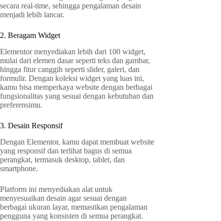
secara real-time, sehingga pengalaman desain
menjadi lebih lancar.
2. Beragam Widget
Elementor menyediakan lebih dari 100 widget,
mulai dari elemen dasar seperti teks dan gambar,
hingga fitur canggih seperti slider, galeri, dan
formulir. Dengan koleksi widget yang luas ini,
kamu bisa memperkaya website dengan berbagai
fungsionalitas yang sesuai dengan kebutuhan dan
preferensimu.
3. Desain Responsif
Dengan Elementor, kamu dapat membuat website
yang responsif dan terlihat bagus di semua
perangkat, termasuk desktop, tablet, dan
smartphone.
Platform ini menyediakan alat untuk
menyesuaikan desain agar sesuai dengan
berbagai ukuran layar, memastikan pengalaman
pengguna yang konsisten di semua perangkat.