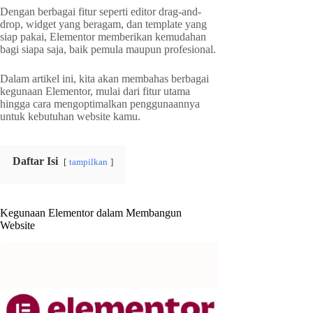
Dengan berbagai fitur seperti editor drag-and-
drop, widget yang beragam, dan template yang
siap pakai, Elementor memberikan kemudahan
bagi siapa saja, baik pemula maupun profesional.
Dalam artikel ini, kita akan membahas berbagai
kegunaan Elementor, mulai dari fitur utama
hingga cara mengoptimalkan penggunaannya
untuk kebutuhan website kamu.
Daftar Isi
tampilkan
Kegunaan Elementor dalam Membangun
Website