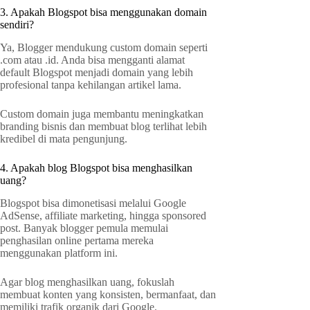
3. Apakah Blogspot bisa menggunakan domain
sendiri?
Ya, Blogger mendukung custom domain seperti
.com atau .id. Anda bisa mengganti alamat
default Blogspot menjadi domain yang lebih
profesional tanpa kehilangan artikel lama.
Custom domain juga membantu meningkatkan
branding bisnis dan membuat blog terlihat lebih
kredibel di mata pengunjung.
4. Apakah blog Blogspot bisa menghasilkan
uang?
Blogspot bisa dimonetisasi melalui Google
AdSense, affiliate marketing, hingga sponsored
post. Banyak blogger pemula memulai
penghasilan online pertama mereka
menggunakan platform ini.
Agar blog menghasilkan uang, fokuslah
membuat konten yang konsisten, bermanfaat, dan
memiliki trafik organik dari Google.