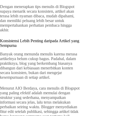
Dengan menerapkan tips menulis di Blogspot
supaya menarik secara konsisten, artikel akan
terasa lebih nyaman dibaca, mudah dipahami,
dan memiliki peluang lebih besar untuk
mempertahankan perhatian pembaca hingga
akhir.
Konsistensi Lebih Penting daripada Artikel yang
Sempurna
Banyak orang menunda menulis karena merasa
artikelnya belum cukup bagus. Padahal, dalam
praktiknya, blog yang berkembang biasanya
dibangun dari kebiasaan menerbitkan konten
secara konsisten, bukan dari mengejar
kesempurnaan di setiap artikel.
Menurut AIO Berdaya, cara menulis di Blogspot
yang paling efektif adalah memulai dengan
struktur yang sederhana, menyampaikan
informasi secara jelas, lalu terus melakukan
perbaikan seiring waktu. Blogger menyediakan
fitur edit setelah publikasi, sehingga artikel tidak