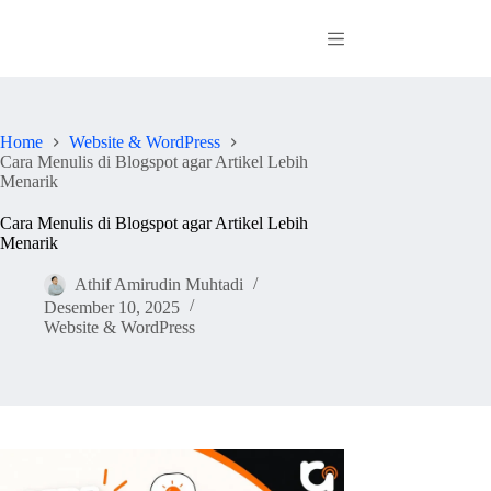
Skip
to
content
Home
Website & WordPress
Cara Menulis di Blogspot agar Artikel Lebih
Menarik
Cara Menulis di Blogspot agar Artikel Lebih
Menarik
Athif Amirudin Muhtadi
Desember 10, 2025
Website & WordPress