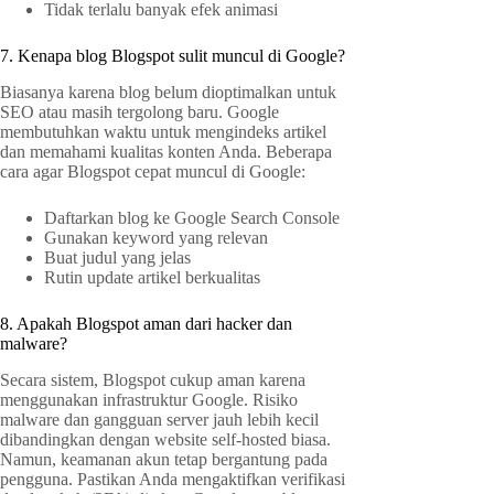
Tidak terlalu banyak efek animasi
7. Kenapa blog Blogspot sulit muncul di Google?
Biasanya karena blog belum dioptimalkan untuk
SEO atau masih tergolong baru. Google
membutuhkan waktu untuk mengindeks artikel
dan memahami kualitas konten Anda. Beberapa
cara agar Blogspot cepat muncul di Google:
Daftarkan blog ke Google Search Console
Gunakan keyword yang relevan
Buat judul yang jelas
Rutin update artikel berkualitas
8. Apakah Blogspot aman dari hacker dan
malware?
Secara sistem, Blogspot cukup aman karena
menggunakan infrastruktur Google. Risiko
malware dan gangguan server jauh lebih kecil
dibandingkan dengan website self-hosted biasa.
Namun, keamanan akun tetap bergantung pada
pengguna. Pastikan Anda mengaktifkan verifikasi