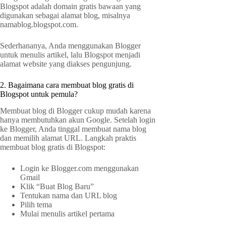
Blogspot adalah domain gratis bawaan yang
digunakan sebagai alamat blog, misalnya
namablog.blogspot.com.
Sederhananya, Anda menggunakan Blogger
untuk menulis artikel, lalu Blogspot menjadi
alamat website yang diakses pengunjung.
2. Bagaimana cara membuat blog gratis di
Blogspot untuk pemula?
Membuat blog di Blogger cukup mudah karena
hanya membutuhkan akun Google. Setelah login
ke Blogger, Anda tinggal membuat nama blog
dan memilih alamat URL. Langkah praktis
membuat blog gratis di Blogspot:
Login ke Blogger.com menggunakan
Gmail
Klik “Buat Blog Baru”
Tentukan nama dan URL blog
Pilih tema
Mulai menulis artikel pertama