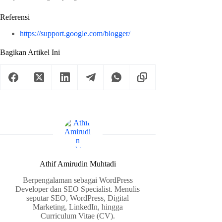
Referensi
https://support.google.com/blogger/
Bagikan Artikel Ini
Athif Amirudin Muhtadi
Berpengalaman sebagai WordPress
Developer dan SEO Specialist. Menulis
seputar SEO, WordPress, Digital
Marketing, LinkedIn, hingga
Curriculum Vitae (CV).