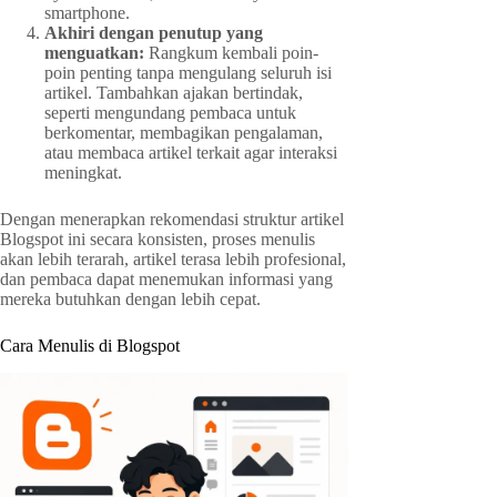
smartphone.
Akhiri dengan penutup yang
menguatkan:
Rangkum kembali poin-
poin penting tanpa mengulang seluruh isi
artikel. Tambahkan ajakan bertindak,
seperti mengundang pembaca untuk
berkomentar, membagikan pengalaman,
atau membaca artikel terkait agar interaksi
meningkat.
Dengan menerapkan rekomendasi struktur artikel
Blogspot ini secara konsisten, proses menulis
akan lebih terarah, artikel terasa lebih profesional,
dan pembaca dapat menemukan informasi yang
mereka butuhkan dengan lebih cepat.
Cara Menulis di Blogspot