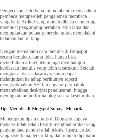
Pengecekan sederhana ini membantu memastikan
pembaca memperoleh pengalaman membaca
yang baik. Artikel yang mudah dibaca cenderung
membuat pengunjung bertahan lebih lama dan
meningkatkan peluang mereka untuk menjelajahi
halaman lain di blog.
Dengan memahami cara menulis di Blogspot
secara bertahap, kamu tidak hanya bisa
menerbitkan artikel, tetapi juga membangun
kebiasaan menulis yang lebih terstruktur. Setelah
menguasai dasar-dasarnya, kamu dapat
melanjutkan ke tahap berikutnya seperti
mengoptimalkan SEO, mengatur permalink,
menambahkan deskripsi penelusuran, hingga
meningkatkan performa blog secara keseluruhan.
Tips Menulis di Blogspot Supaya Menarik
Menerapkan tips menulis di Blogspot supaya
menarik tidak selalu berarti membuat artikel yang
panjang atau penuh istilah teknis. Justru, artikel
yang sederhana, terstruktur, dan mudah dipahami