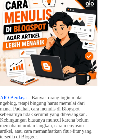
AIO Berdaya
– Banyak orang ingin mulai
ngeblog, tetapi bingung harus memulai dari
mana. Padahal, cara menulis di Blogspot
sebenarnya tidak serumit yang dibayangkan.
Kebingungan biasanya muncul karena belum
memahami urutan langkah, cara menyusun
artikel, atau cara memanfaatkan fitur-fitur yang
tersedia di Blogger.