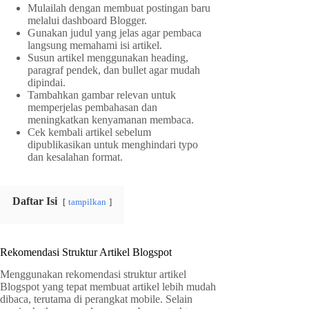
Mulailah dengan membuat postingan baru
melalui dashboard Blogger.
Gunakan judul yang jelas agar pembaca
langsung memahami isi artikel.
Susun artikel menggunakan heading,
paragraf pendek, dan bullet agar mudah
dipindai.
Tambahkan gambar relevan untuk
memperjelas pembahasan dan
meningkatkan kenyamanan membaca.
Cek kembali artikel sebelum
dipublikasikan untuk menghindari typo
dan kesalahan format.
Daftar Isi
tampilkan
Rekomendasi Struktur Artikel Blogspot
Menggunakan rekomendasi struktur artikel
Blogspot yang tepat membuat artikel lebih mudah
dibaca, terutama di perangkat mobile. Selain