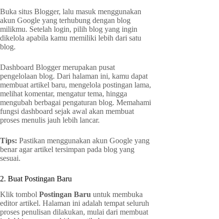
Buka situs Blogger, lalu masuk menggunakan
akun Google yang terhubung dengan blog
milikmu. Setelah login, pilih blog yang ingin
dikelola apabila kamu memiliki lebih dari satu
blog.
Dashboard Blogger merupakan pusat
pengelolaan blog. Dari halaman ini, kamu dapat
membuat artikel baru, mengelola postingan lama,
melihat komentar, mengatur tema, hingga
mengubah berbagai pengaturan blog. Memahami
fungsi dashboard sejak awal akan membuat
proses menulis jauh lebih lancar.
Tips:
Pastikan menggunakan akun Google yang
benar agar artikel tersimpan pada blog yang
sesuai.
2. Buat Postingan Baru
Klik tombol
Postingan Baru
untuk membuka
editor artikel. Halaman ini adalah tempat seluruh
proses penulisan dilakukan, mulai dari membuat