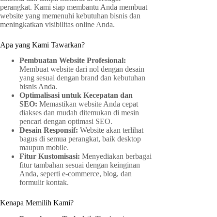
perangkat. Kami siap membantu Anda membuat
website yang memenuhi kebutuhan bisnis dan
meningkatkan visibilitas online Anda.
Apa yang Kami Tawarkan?
Pembuatan Website Profesional:
Membuat website dari nol dengan desain
yang sesuai dengan brand dan kebutuhan
bisnis Anda.
Optimalisasi untuk Kecepatan dan
SEO:
Memastikan website Anda cepat
diakses dan mudah ditemukan di mesin
pencari dengan optimasi SEO.
Desain Responsif:
Website akan terlihat
bagus di semua perangkat, baik desktop
maupun mobile.
Fitur Kustomisasi:
Menyediakan berbagai
fitur tambahan sesuai dengan keinginan
Anda, seperti e-commerce, blog, dan
formulir kontak.
Kenapa Memilih Kami?