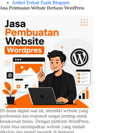
Artikel Terkait Topik Blogspot
Jasa Pembuatan Website Berbasis WordPress
Di dunia digital saat ini, memiliki website yang
profesional dan responsif sangat penting untuk
kesuksesan bisnis. Dengan platform WordPress,
Anda bisa mendapatkan website yang mudah
dikelola dan tampil menarik di berbagai