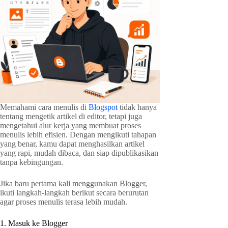
Memahami cara menulis di
Blogspot
tidak hanya
tentang mengetik artikel di editor, tetapi juga
mengetahui alur kerja yang membuat proses
menulis lebih efisien. Dengan mengikuti tahapan
yang benar, kamu dapat menghasilkan artikel
yang rapi, mudah dibaca, dan siap dipublikasikan
tanpa kebingungan.
Jika baru pertama kali menggunakan Blogger,
ikuti langkah-langkah berikut secara berurutan
agar proses menulis terasa lebih mudah.
1. Masuk ke Blogger