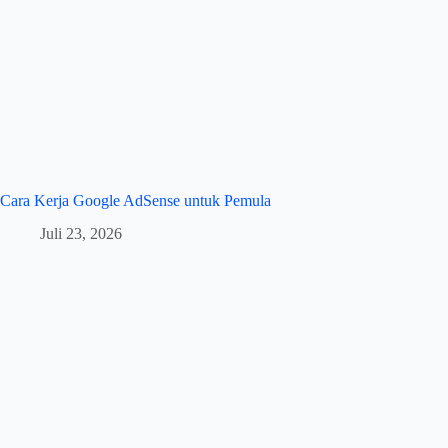
Cara Kerja Google AdSense untuk Pemula
Juli 23, 2026