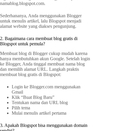
namablog.blogspot.com.
Sederhananya, Anda menggunakan Blogger
untuk menulis artikel, lalu Blogspot menjadi
alamat website yang diakses pengunjung.
2. Bagaimana cara membuat blog gratis di
Blogspot untuk pemula?
Membuat blog di Blogger cukup mudah karena
hanya membutuhkan akun Google. Setelah login
ke Blogger, Anda tinggal membuat nama blog
dan memilih alamat URL. Langkah praktis
membuat blog gratis di Blogspot:
Login ke Blogger.com menggunakan
Gmail
Klik “Buat Blog Baru”
Tentukan nama dan URL blog
Pilih tema
Mulai menulis artikel pertama
3. Apakah Blogspot bisa menggunakan domain
sendiri?