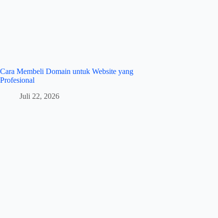
Cara Membeli Domain untuk Website yang
Profesional
Juli 22, 2026