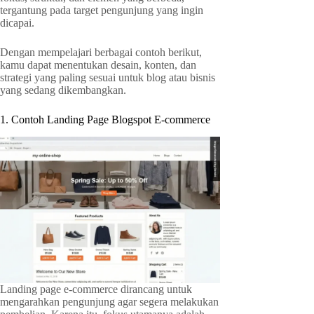
tergantung pada target pengunjung yang ingin
dicapai.
Dengan mempelajari berbagai contoh berikut,
kamu dapat menentukan desain, konten, dan
strategi yang paling sesuai untuk blog atau bisnis
yang sedang dikembangkan.
1. Contoh Landing Page Blogspot E-commerce
Landing page e-commerce dirancang untuk
mengarahkan pengunjung agar segera melakukan