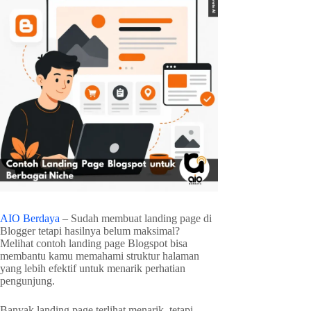
AIO Berdaya
– Sudah membuat landing page di
Blogger tetapi hasilnya belum maksimal?
Melihat contoh landing page Blogspot bisa
membantu kamu memahami struktur halaman
yang lebih efektif untuk menarik perhatian
pengunjung.
Banyak landing page terlihat menarik, tetapi