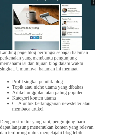
Landing page blog berfungsi sebagai halaman
perkenalan yang membantu pengunjung
memahami isi dan tujuan blog dalam waktu
singkat. Umumnya, halaman ini memuat:
Profil singkat pemilik blog
Topik atau niche utama yang dibahas
Artikel unggulan atau paling populer
Kategori konten utama
CTA untuk berlangganan newsletter atau
membaca artikel
Dengan struktur yang rapi, pengunjung baru
dapat langsung menemukan konten yang relevan
dan terdorong untuk menjelajahi blog lebih