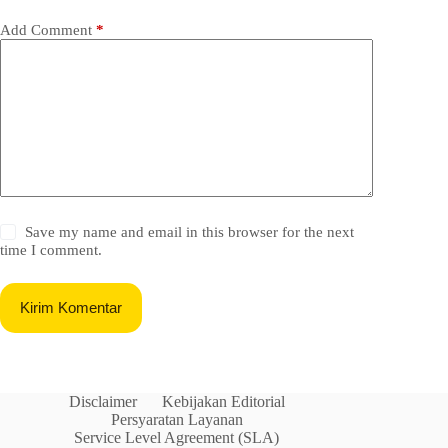
Add Comment
*
Save my name and email in this browser for the next
time I comment.
Kirim Komentar
Disclaimer
Kebijakan Editorial
Persyaratan Layanan
Service Level Agreement (SLA)