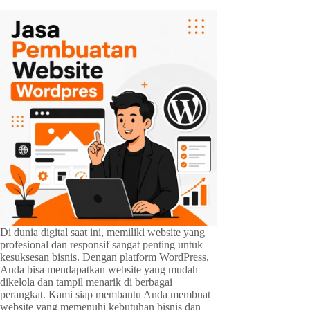
Di dunia digital saat ini, memiliki website yang
profesional dan responsif sangat penting untuk
kesuksesan bisnis. Dengan platform WordPress,
Anda bisa mendapatkan website yang mudah
dikelola dan tampil menarik di berbagai
perangkat. Kami siap membantu Anda membuat
website yang memenuhi kebutuhan bisnis dan