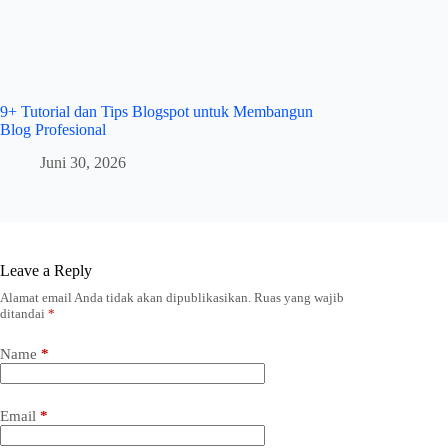
9+ Tutorial dan Tips Blogspot untuk Membangun
Blog Profesional
Juni 30, 2026
Leave a Reply
Alamat email Anda tidak akan dipublikasikan.
Ruas yang wajib
ditandai
*
Name
*
Email
*