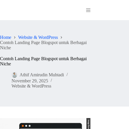
Skip
to
content
Home
Website & WordPress
Contoh Landing Page Blogspot untuk Berbagai
Niche
Contoh Landing Page Blogspot untuk Berbagai
Niche
Athif Amirudin Muhtadi
November 29, 2025
Website & WordPress