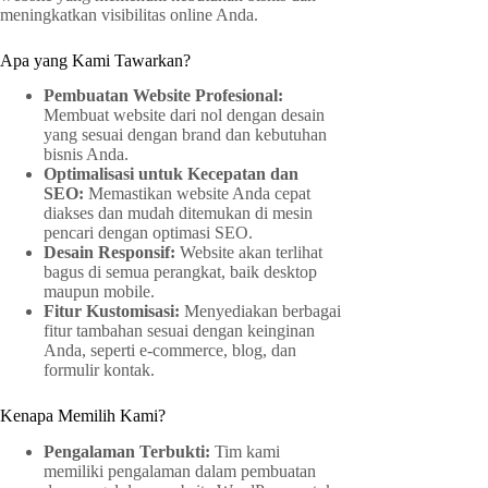
meningkatkan visibilitas online Anda.
Apa yang Kami Tawarkan?
Pembuatan Website Profesional:
Membuat website dari nol dengan desain
yang sesuai dengan brand dan kebutuhan
bisnis Anda.
Optimalisasi untuk Kecepatan dan
SEO:
Memastikan website Anda cepat
diakses dan mudah ditemukan di mesin
pencari dengan optimasi SEO.
Desain Responsif:
Website akan terlihat
bagus di semua perangkat, baik desktop
maupun mobile.
Fitur Kustomisasi:
Menyediakan berbagai
fitur tambahan sesuai dengan keinginan
Anda, seperti e-commerce, blog, dan
formulir kontak.
Kenapa Memilih Kami?
Pengalaman Terbukti:
Tim kami
memiliki pengalaman dalam pembuatan