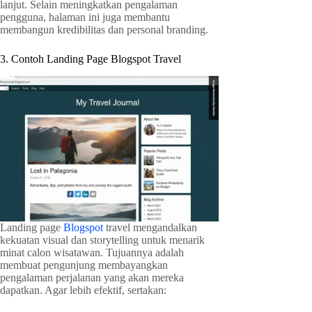
lanjut. Selain meningkatkan pengalaman
pengguna, halaman ini juga membantu
membangun kredibilitas dan personal branding.
3. Contoh Landing Page Blogspot Travel
Landing page
Blogspot
travel mengandalkan
kekuatan visual dan storytelling untuk menarik
minat calon wisatawan. Tujuannya adalah
membuat pengunjung membayangkan
pengalaman perjalanan yang akan mereka
dapatkan. Agar lebih efektif, sertakan: