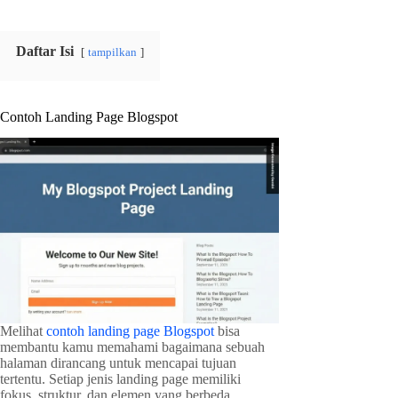
Daftar Isi
tampilkan
Contoh Landing Page Blogspot
Melihat
contoh landing page Blogspot
bisa
membantu kamu memahami bagaimana sebuah
halaman dirancang untuk mencapai tujuan
tertentu. Setiap jenis landing page memiliki
fokus, struktur, dan elemen yang berbeda,