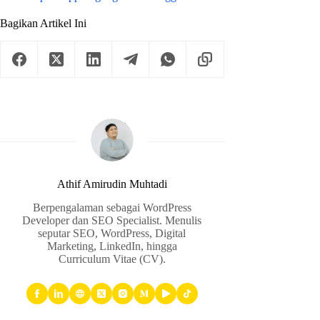
Bagikan Artikel Ini
Athif Amirudin Muhtadi
Berpengalaman sebagai WordPress
Developer dan SEO Specialist. Menulis
seputar SEO, WordPress, Digital
Marketing, LinkedIn, hingga
Curriculum Vitae (CV).