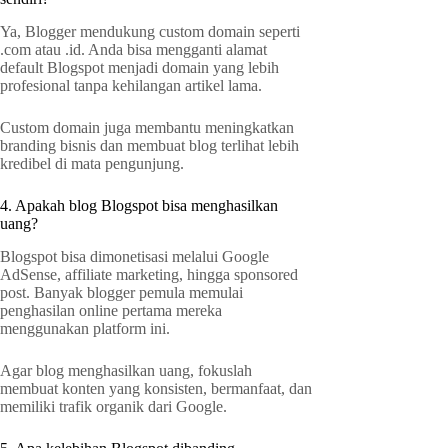
Ya, Blogger mendukung custom domain seperti
.com atau .id. Anda bisa mengganti alamat
default Blogspot menjadi domain yang lebih
profesional tanpa kehilangan artikel lama.
Custom domain juga membantu meningkatkan
branding bisnis dan membuat blog terlihat lebih
kredibel di mata pengunjung.
4. Apakah blog Blogspot bisa menghasilkan
uang?
Blogspot bisa dimonetisasi melalui Google
AdSense, affiliate marketing, hingga sponsored
post. Banyak blogger pemula memulai
penghasilan online pertama mereka
menggunakan platform ini.
Agar blog menghasilkan uang, fokuslah
membuat konten yang konsisten, bermanfaat, dan
memiliki trafik organik dari Google.