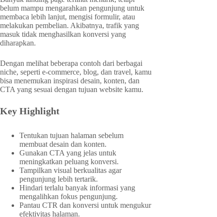
belum mampu mengarahkan pengunjung untuk
membaca lebih lanjut, mengisi formulir, atau
melakukan pembelian. Akibatnya, trafik yang
masuk tidak menghasilkan konversi yang
diharapkan.
Dengan melihat beberapa contoh dari berbagai
niche, seperti e-commerce, blog, dan travel, kamu
bisa menemukan inspirasi desain, konten, dan
CTA yang sesuai dengan tujuan website kamu.
Key Highlight
Tentukan tujuan halaman sebelum
membuat desain dan konten.
Gunakan CTA yang jelas untuk
meningkatkan peluang konversi.
Tampilkan visual berkualitas agar
pengunjung lebih tertarik.
Hindari terlalu banyak informasi yang
mengalihkan fokus pengunjung.
Pantau CTR dan konversi untuk mengukur
efektivitas halaman.